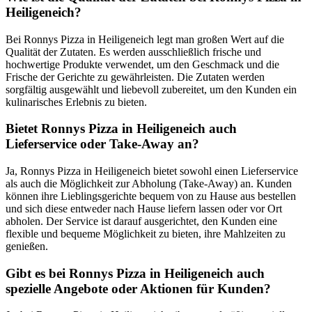
Heiligeneich?
Bei Ronnys Pizza in Heiligeneich legt man großen Wert auf die
Qualität der Zutaten. Es werden ausschließlich frische und
hochwertige Produkte verwendet, um den Geschmack und die
Frische der Gerichte zu gewährleisten. Die Zutaten werden
sorgfältig ausgewählt und liebevoll zubereitet, um den Kunden ein
kulinarisches Erlebnis zu bieten.
Bietet Ronnys Pizza in Heiligeneich auch
Lieferservice oder Take-Away an?
Ja, Ronnys Pizza in Heiligeneich bietet sowohl einen Lieferservice
als auch die Möglichkeit zur Abholung (Take-Away) an. Kunden
können ihre Lieblingsgerichte bequem von zu Hause aus bestellen
und sich diese entweder nach Hause liefern lassen oder vor Ort
abholen. Der Service ist darauf ausgerichtet, den Kunden eine
flexible und bequeme Möglichkeit zu bieten, ihre Mahlzeiten zu
genießen.
Gibt es bei Ronnys Pizza in Heiligeneich auch
spezielle Angebote oder Aktionen für Kunden?