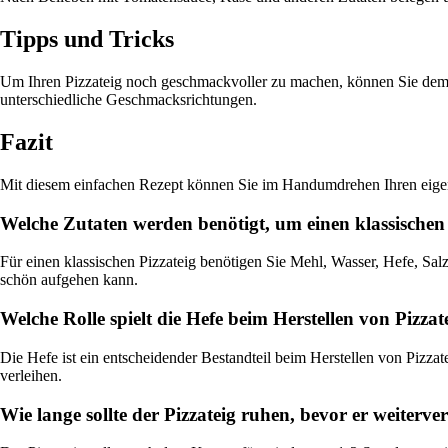
Tipps und Tricks
Um Ihren Pizzateig noch geschmackvoller zu machen, können Sie dem 
unterschiedliche Geschmacksrichtungen.
Fazit
Mit diesem einfachen Rezept können Sie im Handumdrehen Ihren eigene
Welche Zutaten werden benötigt, um einen klassischen 
Für einen klassischen Pizzateig benötigen Sie Mehl, Wasser, Hefe, Sal
schön aufgehen kann.
Welche Rolle spielt die Hefe beim Herstellen von Pizzat
Die Hefe ist ein entscheidender Bestandteil beim Herstellen von Pizzat
verleihen.
Wie lange sollte der Pizzateig ruhen, bevor er weiterve