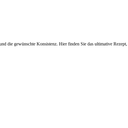
und die gewünschte Konsistenz. Hier finden Sie das ultimative Rezept,