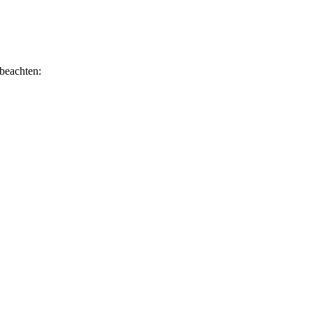
 beachten: