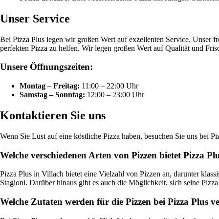
Unser Service
Bei Pizza Plus legen wir großen Wert auf exzellenten Service. Unser 
perfekten Pizza zu helfen. Wir legen großen Wert auf Qualität und Fri
Unsere Öffnungszeiten:
Montag – Freitag:
11:00 – 22:00 Uhr
Samstag – Sonntag:
12:00 – 23:00 Uhr
Kontaktieren Sie uns
Wenn Sie Lust auf eine köstliche Pizza haben, besuchen Sie uns bei Pi
Welche verschiedenen Arten von Pizzen bietet Pizza Plu
Pizza Plus in Villach bietet eine Vielzahl von Pizzen an, darunter kla
Stagioni. Darüber hinaus gibt es auch die Möglichkeit, sich seine Pizz
Welche Zutaten werden für die Pizzen bei Pizza Plus 