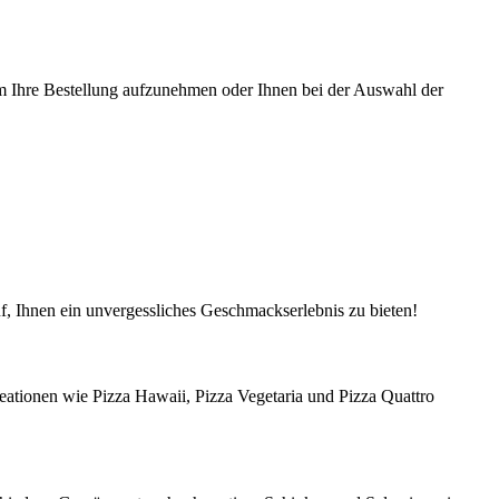
 um Ihre Bestellung aufzunehmen oder Ihnen bei der Auswahl der
uf, Ihnen ein unvergessliches Geschmackserlebnis zu bieten!
Kreationen wie Pizza Hawaii, Pizza Vegetaria und Pizza Quattro