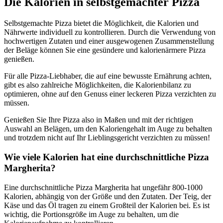
Die Kalorien in selbstgemachter Pizza
Selbstgemachte Pizza bietet die Möglichkeit, die Kalorien und
Nährwerte individuell zu kontrollieren. Durch die Verwendung von
hochwertigen Zutaten und einer ausgewogenen Zusammenstellung
der Beläge können Sie eine gesündere und kalorienärmere Pizza
genießen.
Für alle Pizza-Liebhaber, die auf eine bewusste Ernährung achten,
gibt es also zahlreiche Möglichkeiten, die Kalorienbilanz zu
optimieren, ohne auf den Genuss einer leckeren Pizza verzichten zu
müssen.
Genießen Sie Ihre Pizza also in Maßen und mit der richtigen
Auswahl an Belägen, um den Kaloriengehalt im Auge zu behalten
und trotzdem nicht auf Ihr Lieblingsgericht verzichten zu müssen!
Wie viele Kalorien hat eine durchschnittliche Pizza
Margherita?
Eine durchschnittliche Pizza Margherita hat ungefähr 800-1000
Kalorien, abhängig von der Größe und den Zutaten. Der Teig, der
Käse und das Öl tragen zu einem Großteil der Kalorien bei. Es ist
wichtig, die Portionsgröße im Auge zu behalten, um die