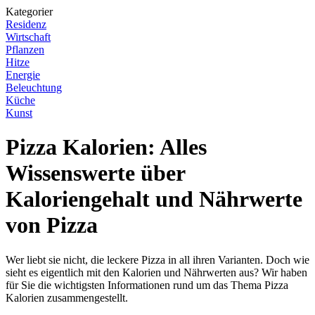
Kategorier
Residenz
Wirtschaft
Pflanzen
Hitze
Energie
Beleuchtung
Küche
Kunst
Pizza Kalorien: Alles
Wissenswerte über
Kaloriengehalt und Nährwerte
von Pizza
Wer liebt sie nicht, die leckere Pizza in all ihren Varianten. Doch wie
sieht es eigentlich mit den Kalorien und Nährwerten aus? Wir haben
für Sie die wichtigsten Informationen rund um das Thema Pizza
Kalorien zusammengestellt.