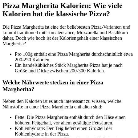
Pizza Margherita Kalorien: Wie viele
Kalorien hat die klassische Pizza?
Die Pizza Margherita ist eine der beliebtesten Pizza-Varianten und
kommt traditionell mit Tomatensauce, Mozzarella und Basilikum
daher. Doch wie hoch ist der Kaloriengehalt einer klassischen
Margherita?
Pro 100g enthält eine Pizza Margherita durchschnittlich etwa
200-250 Kalorien.
Ein handelsübliches Stück Margherita-Pizza hat je nach
Größe und Dicke zwischen 200-300 Kalorien.
Welche Nährwerte stecken in einer Pizza
Margherita?
Neben den Kalorien ist es auch interessant zu wissen, welche
Nährstoffe in einer Pizza Margherita enthalten sind:
Fette: Die Pizza Margherita enthält durch den Käse einen
höheren Fettgehalt, vor allem gesättigte Fettsäuren.
Kohlenhydrate: Der Teig liefert einen Großteil der
Kohlenhydrate in der Pizza.