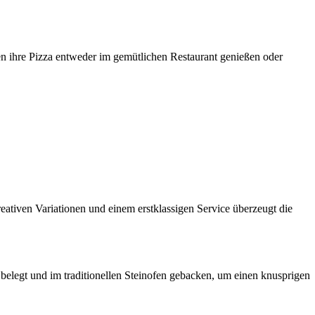
n ihre Pizza entweder im gemütlichen Restaurant genießen oder
kreativen Variationen und einem erstklassigen Service überzeugt die
belegt und im traditionellen Steinofen gebacken, um einen knusprigen