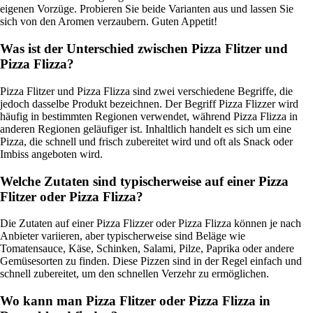
eigenen Vorzüge. Probieren Sie beide Varianten aus und lassen Sie
sich von den Aromen verzaubern. Guten Appetit!
Was ist der Unterschied zwischen Pizza Flitzer und
Pizza Flizza?
Pizza Flitzer und Pizza Flizza sind zwei verschiedene Begriffe, die
jedoch dasselbe Produkt bezeichnen. Der Begriff Pizza Flizzer wird
häufig in bestimmten Regionen verwendet, während Pizza Flizza in
anderen Regionen geläufiger ist. Inhaltlich handelt es sich um eine
Pizza, die schnell und frisch zubereitet wird und oft als Snack oder
Imbiss angeboten wird.
Welche Zutaten sind typischerweise auf einer Pizza
Flitzer oder Pizza Flizza?
Die Zutaten auf einer Pizza Flizzer oder Pizza Flizza können je nach
Anbieter variieren, aber typischerweise sind Beläge wie
Tomatensauce, Käse, Schinken, Salami, Pilze, Paprika oder andere
Gemüsesorten zu finden. Diese Pizzen sind in der Regel einfach und
schnell zubereitet, um den schnellen Verzehr zu ermöglichen.
Wo kann man Pizza Flitzer oder Pizza Flizza in