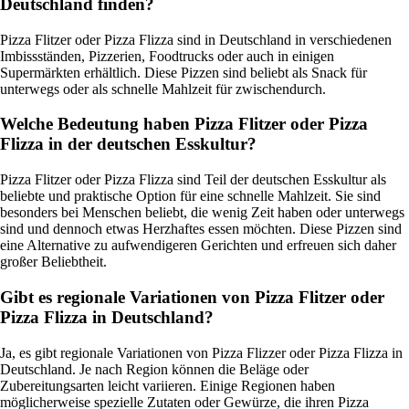
Deutschland finden?
Pizza Flitzer oder Pizza Flizza sind in Deutschland in verschiedenen
Imbissständen, Pizzerien, Foodtrucks oder auch in einigen
Supermärkten erhältlich. Diese Pizzen sind beliebt als Snack für
unterwegs oder als schnelle Mahlzeit für zwischendurch.
Welche Bedeutung haben Pizza Flitzer oder Pizza
Flizza in der deutschen Esskultur?
Pizza Flitzer oder Pizza Flizza sind Teil der deutschen Esskultur als
beliebte und praktische Option für eine schnelle Mahlzeit. Sie sind
besonders bei Menschen beliebt, die wenig Zeit haben oder unterwegs
sind und dennoch etwas Herzhaftes essen möchten. Diese Pizzen sind
eine Alternative zu aufwendigeren Gerichten und erfreuen sich daher
großer Beliebtheit.
Gibt es regionale Variationen von Pizza Flitzer oder
Pizza Flizza in Deutschland?
Ja, es gibt regionale Variationen von Pizza Flizzer oder Pizza Flizza in
Deutschland. Je nach Region können die Beläge oder
Zubereitungsarten leicht variieren. Einige Regionen haben
möglicherweise spezielle Zutaten oder Gewürze, die ihren Pizza