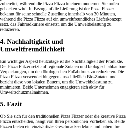
zubereitet, während die Pizza Flizza in einem modernen Steinofen
gebacken wird. In Bezug auf die Lieferung ist der Pizza Flizzer
bekannt für seine schnelle Zustellung innerhalb von 30 Minuten,
während die Pizza Flizza auf ein umweltfreundliches Lieferkonzept
setzt, das Fahrradkuriere einsetzt, um die Umweltbelastung zu
reduzieren.
4. Nachhaltigkeit und
Umweltfreundlichkeit
Ein wichtiger Aspekt heutzutage ist die Nachhaltigkeit der Produkte.
Der Pizza Flitzer setzt auf regionale Zutaten und biologisch abbaubare
Verpackungen, um den ökologischen Fußabdruck zu reduzieren. Die
Pizza Flizza verwendet hingegen ausschließlich Bio-Zutaten und
bezieht diese von lokalen Bauern, um die Umweltbelastung zu
minimieren. Beide Unternehmen engagieren sich aktiv für
Umweltschutzmaßnahmen.
5. Fazit
Ob Sie sich für den traditionellen Pizza Flizzer oder die kreative Pizza
Flizza entscheiden, hängt von Ihren persönlichen Vorlieben ab. Beide
Pizzen bieten ein einzigartiges Geschmackserlebnis und haben ihre