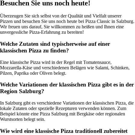
Besuchen Sie uns noch heute!
Überzeugen Sie sich selbst von der Qualität und Vielfalt unserer
Pizzen und besuchen Sie uns noch heute bei Pizza Classic in Salzburg.
Wir freuen uns darauf, Sie willkommen zu heißen und Ihnen eine
unvergessliche Pizza-Erfahrung zu bereiten!
Welche Zutaten sind typischerweise auf einer
klassischen Pizza zu finden?
Eine klassische Pizza wird in der Regel mit Tomatensauce,
Mozzarella-Käse und verschiedenen Belägen wie Salami, Schinken,
Pilzen, Paprika oder Oliven belegt.
Welche Variationen der klassischen Pizza gibt es in der
Region Salzburg?
In Salzburg gibt es verschiedene Variationen der klassischen Pizza, die
lokale Zutaten oder spezielle Rezepturen verwenden können. Zum
Beispiel könnte eine Pizza Salzburg mit Bergkäse oder regionalen
Wurstsorten belegt sein.
Wie wird eine klassische Pizza traditionell zubereitet