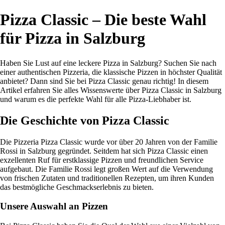
Pizza Classic – Die beste Wahl
für Pizza in Salzburg
Haben Sie Lust auf eine leckere Pizza in Salzburg? Suchen Sie nach
einer authentischen Pizzeria, die klassische Pizzen in höchster Qualität
anbietet? Dann sind Sie bei Pizza Classic genau richtig! In diesem
Artikel erfahren Sie alles Wissenswerte über Pizza Classic in Salzburg
und warum es die perfekte Wahl für alle Pizza-Liebhaber ist.
Die Geschichte von Pizza Classic
Die Pizzeria Pizza Classic wurde vor über 20 Jahren von der Familie
Rossi in Salzburg gegründet. Seitdem hat sich Pizza Classic einen
exzellenten Ruf für erstklassige Pizzen und freundlichen Service
aufgebaut. Die Familie Rossi legt großen Wert auf die Verwendung
von frischen Zutaten und traditionellen Rezepten, um ihren Kunden
das bestmögliche Geschmackserlebnis zu bieten.
Unsere Auswahl an Pizzen