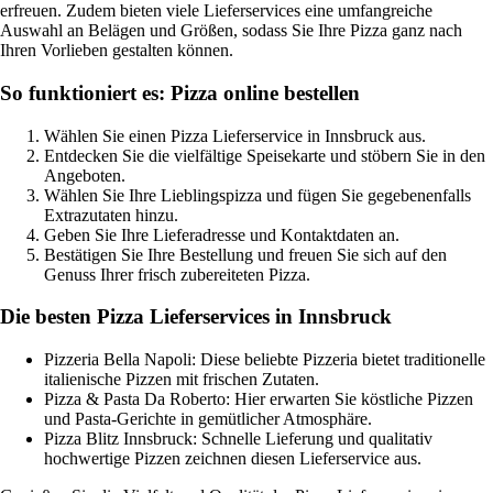
erfreuen. Zudem bieten viele Lieferservices eine umfangreiche
Auswahl an Belägen und Größen, sodass Sie Ihre Pizza ganz nach
Ihren Vorlieben gestalten können.
So funktioniert es: Pizza online bestellen
Wählen Sie einen Pizza Lieferservice in Innsbruck aus.
Entdecken Sie die vielfältige Speisekarte und stöbern Sie in den
Angeboten.
Wählen Sie Ihre Lieblingspizza und fügen Sie gegebenenfalls
Extrazutaten hinzu.
Geben Sie Ihre Lieferadresse und Kontaktdaten an.
Bestätigen Sie Ihre Bestellung und freuen Sie sich auf den
Genuss Ihrer frisch zubereiteten Pizza.
Die besten Pizza Lieferservices in Innsbruck
Pizzeria Bella Napoli: Diese beliebte Pizzeria bietet traditionelle
italienische Pizzen mit frischen Zutaten.
Pizza & Pasta Da Roberto: Hier erwarten Sie köstliche Pizzen
und Pasta-Gerichte in gemütlicher Atmosphäre.
Pizza Blitz Innsbruck: Schnelle Lieferung und qualitativ
hochwertige Pizzen zeichnen diesen Lieferservice aus.