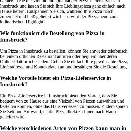
Genießen Sie die Vielfalt und Qualität der Pizza Lieferservices in
Innsbruck und lassen Sie sich Ihre Lieblingspizza ganz einfach nach
Hause liefern. Entspannen Sie sich, während Ihre Pizza frisch
zubereitet und heiß geliefert wird – so wird der Pizzaabend zum
kulinarischen Highlight!
Wie funktioniert die Bestellung von Pizza in
Innsbruck?
Um Pizza in Innsbruck zu bestellen, können Sie entweder telefonisch
bei einem örtlichen Restaurant anrufen oder bequem über deren
Online-Plattform bestellen. Geben Sie einfach Ihre gewünschte Pizza,
Lieferadresse und Kontaktdaten an und bestätigen Sie die Bestellung.
Welche Vorteile bietet ein Pizza-Lieferservice in
Innsbruck?
Ein Pizza-Lieferservice in Innsbruck bietet den Vorteil, dass Sie
bequem von zu Hause aus eine Vielzahl von Pizzen auswählen und
bestellen können, ohne das Haus verlassen zu müssen. Zudem sparen
Sie Zeit und Aufwand, da die Pizza direkt zu Ihnen nach Hause
geliefert wird.
Welche verschiedenen Arten von Pizzen kann man in