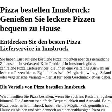
Pizza bestellen Innsbruck:
Genießen Sie leckere Pizzen
bequem zu Hause
Entdecken Sie den besten Pizza
Lieferservice in Innsbruck
Sie haben Lust auf eine köstliche Pizza, möchten aber das gemütliche
Zuhause nicht verlassen? Kein Problem! In Innsbruck gibt es
zahlreiche Pizza Lieferservices, die Ihnen eine vielfältige Auswahl an
leckeren Pizzen bieten. Egal ob klassische Margherita, würzige Salami
oder vegetarische Variante – hier ist für jeden Geschmack etwas dabei.
Die Vorteile von Pizza bestellen Innsbruck
Warum sollten Sie Pizza bestellen, wenn Sie auch ins Restaurant gehen
können? Die Antwort ist einfach: Bequemlichkeit und Auswahl. Beim
Pizza bestellen in Innsbruck haben Sie die Möglichkeit, gemütlich zu
Hause zu bleiben und sich dennoch an einer erstklassigen Pizza zu