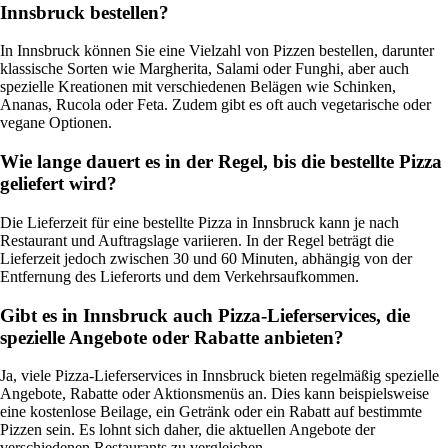
Innsbruck bestellen?
In Innsbruck können Sie eine Vielzahl von Pizzen bestellen, darunter
klassische Sorten wie Margherita, Salami oder Funghi, aber auch
spezielle Kreationen mit verschiedenen Belägen wie Schinken,
Ananas, Rucola oder Feta. Zudem gibt es oft auch vegetarische oder
vegane Optionen.
Wie lange dauert es in der Regel, bis die bestellte Pizza
geliefert wird?
Die Lieferzeit für eine bestellte Pizza in Innsbruck kann je nach
Restaurant und Auftragslage variieren. In der Regel beträgt die
Lieferzeit jedoch zwischen 30 und 60 Minuten, abhängig von der
Entfernung des Lieferorts und dem Verkehrsaufkommen.
Gibt es in Innsbruck auch Pizza-Lieferservices, die
spezielle Angebote oder Rabatte anbieten?
Ja, viele Pizza-Lieferservices in Innsbruck bieten regelmäßig spezielle
Angebote, Rabatte oder Aktionsmenüs an. Dies kann beispielsweise
eine kostenlose Beilage, ein Getränk oder ein Rabatt auf bestimmte
Pizzen sein. Es lohnt sich daher, die aktuellen Angebote der
verschiedenen Restaurants zu vergleichen.