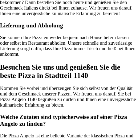
bekommen? Dann bestellen Sie noch heute und genießen Sie den
Geschmack Italiens direkt bei Ihnen zuhause. Wir freuen uns darauf,
Ihnen eine unvergessliche kulinarische Erfahrung zu bereiten!
Lieferung und Abholung
Sie können Ihre Pizza entweder bequem nach Hause liefern lassen
oder selbst im Restaurant abholen. Unsere schnelle und zuverlässige
Lieferung sorgt dafür, dass Ihre Pizza immer frisch und heiß bei Ihnen
ankommt.
Besuchen Sie uns und genießen Sie die
beste Pizza in Stadtteil 1140
Kommen Sie vorbei und überzeugen Sie sich selbst von der Qualität
und dem Geschmack unserer Pizzen. Wir freuen uns darauf, Sie bei
Pizza Angelo 1140 begrüßen zu dürfen und Ihnen eine unvergessliche
kulinarische Erfahrung zu bieten.
Welche Zutaten sind typischerweise auf einer Pizza
Angelo zu finden?
Die Pizza Angelo ist eine beliebte Variante der klassischen Pizza und