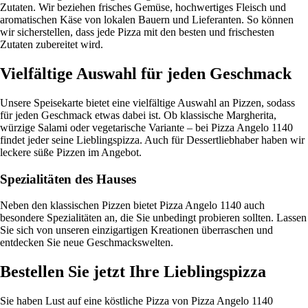
Zutaten. Wir beziehen frisches Gemüse, hochwertiges Fleisch und
aromatischen Käse von lokalen Bauern und Lieferanten. So können
wir sicherstellen, dass jede Pizza mit den besten und frischesten
Zutaten zubereitet wird.
Vielfältige Auswahl für jeden Geschmack
Unsere Speisekarte bietet eine vielfältige Auswahl an Pizzen, sodass
für jeden Geschmack etwas dabei ist. Ob klassische Margherita,
würzige Salami oder vegetarische Variante – bei Pizza Angelo 1140
findet jeder seine Lieblingspizza. Auch für Dessertliebhaber haben wir
leckere süße Pizzen im Angebot.
Spezialitäten des Hauses
Neben den klassischen Pizzen bietet Pizza Angelo 1140 auch
besondere Spezialitäten an, die Sie unbedingt probieren sollten. Lassen
Sie sich von unseren einzigartigen Kreationen überraschen und
entdecken Sie neue Geschmackswelten.
Bestellen Sie jetzt Ihre Lieblingspizza
Sie haben Lust auf eine köstliche Pizza von Pizza Angelo 1140