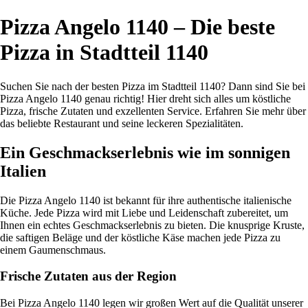
Pizza Angelo 1140 – Die beste
Pizza in Stadtteil 1140
Suchen Sie nach der besten Pizza im Stadtteil 1140? Dann sind Sie bei
Pizza Angelo 1140 genau richtig! Hier dreht sich alles um köstliche
Pizza, frische Zutaten und exzellenten Service. Erfahren Sie mehr über
das beliebte Restaurant und seine leckeren Spezialitäten.
Ein Geschmackserlebnis wie im sonnigen
Italien
Die Pizza Angelo 1140 ist bekannt für ihre authentische italienische
Küche. Jede Pizza wird mit Liebe und Leidenschaft zubereitet, um
Ihnen ein echtes Geschmackserlebnis zu bieten. Die knusprige Kruste,
die saftigen Beläge und der köstliche Käse machen jede Pizza zu
einem Gaumenschmaus.
Frische Zutaten aus der Region
Bei Pizza Angelo 1140 legen wir großen Wert auf die Qualität unserer