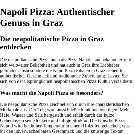
Napoli Pizza: Authentischer
Genuss in Graz
Die neapolitanische Pizza in Graz
entdecken
Die neapolitanische Pizza, auch als Pizza Napoletana bekannt, erfreut
sich weltweiter Beliebtheit und hat auch in Graz ihre Liebhaber
gefunden. Insbesondere die Napo Pizza Filialen in Graz stehen für
authentischen Geschmack und traditionelle Zubereitung. Lassen Sie
sich von der ursprünglichen neapolitanischen Pizza-Kultur verzaubern!
Was macht die Napoli Pizza so besonders?
Die neapolitanische Pizza zeichnet sich durch ihre charakteristischen
Merkmale aus. Der Teig wird ausschließlich mit hochwertigem Mehl,
Hefe, Wasser und Salz hergestellt und erhält durch das kurze
Gehenlassen seine lockere und luftige Struktur. Die typische Pizza
Napoli wird bei hoher Temperatur in einem Holzofen gebacken, was
ihr den unverwechselbaren Geschmack und die knusprige Textur