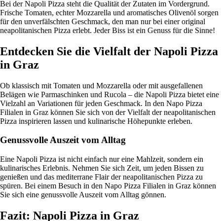
Bei der Napoli Pizza steht die Qualität der Zutaten im Vordergrund.
Frische Tomaten, echter Mozzarella und aromatisches Olivenöl sorgen
für den unverfälschten Geschmack, den man nur bei einer original
neapolitanischen Pizza erlebt. Jeder Biss ist ein Genuss für die Sinne!
Entdecken Sie die Vielfalt der Napoli Pizza
in Graz
Ob klassisch mit Tomaten und Mozzarella oder mit ausgefallenen
Belägen wie Parmaschinken und Rucola – die Napoli Pizza bietet eine
Vielzahl an Variationen für jeden Geschmack. In den Napo Pizza
Filialen in Graz können Sie sich von der Vielfalt der neapolitanischen
Pizza inspirieren lassen und kulinarische Höhepunkte erleben.
Genussvolle Auszeit vom Alltag
Eine Napoli Pizza ist nicht einfach nur eine Mahlzeit, sondern ein
kulinarisches Erlebnis. Nehmen Sie sich Zeit, um jeden Bissen zu
genießen und das mediterrane Flair der neapolitanischen Pizza zu
spüren. Bei einem Besuch in den Napo Pizza Filialen in Graz können
Sie sich eine genussvolle Auszeit vom Alltag gönnen.
Fazit: Napoli Pizza in Graz