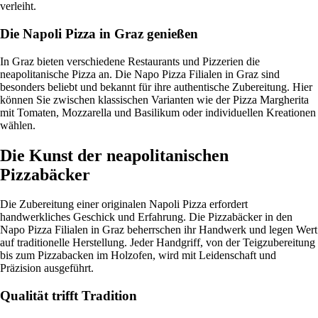
verleiht.
Die Napoli Pizza in Graz genießen
In Graz bieten verschiedene Restaurants und Pizzerien die
neapolitanische Pizza an. Die Napo Pizza Filialen in Graz sind
besonders beliebt und bekannt für ihre authentische Zubereitung. Hier
können Sie zwischen klassischen Varianten wie der Pizza Margherita
mit Tomaten, Mozzarella und Basilikum oder individuellen Kreationen
wählen.
Die Kunst der neapolitanischen
Pizzabäcker
Die Zubereitung einer originalen Napoli Pizza erfordert
handwerkliches Geschick und Erfahrung. Die Pizzabäcker in den
Napo Pizza Filialen in Graz beherrschen ihr Handwerk und legen Wert
auf traditionelle Herstellung. Jeder Handgriff, von der Teigzubereitung
bis zum Pizzabacken im Holzofen, wird mit Leidenschaft und
Präzision ausgeführt.
Qualität trifft Tradition