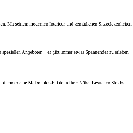
en. Mit seinem modernen Interieur und gemütlichen Sitzgelegenheiten
 speziellen Angeboten – es gibt immer etwas Spannendes zu erleben.
 gibt immer eine McDonalds-Filiale in Ihrer Nähe. Besuchen Sie doch