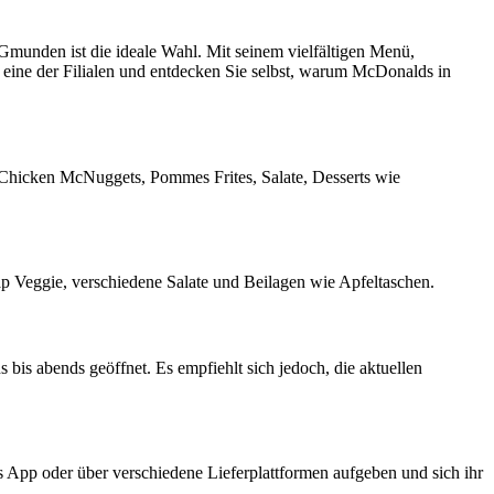
munden ist die ideale Wahl. Mit seinem vielfältigen Menü,
 eine der Filialen und entdecken Sie selbst, warum McDonalds in
Chicken McNuggets, Pommes Frites, Salate, Desserts wie
 Veggie, verschiedene Salate und Beilagen wie Apfeltaschen.
is abends geöffnet. Es empfiehlt sich jedoch, die aktuellen
 App oder über verschiedene Lieferplattformen aufgeben und sich ihr