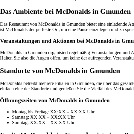
Das Ambiente bei McDonalds in Gmunden
Das Restaurant von McDonalds in Gmunden bietet eine einladende Atmo
ist McDonalds der perfekte Ort, um eine Pause einzulegen und zu spei
Veranstaltungen und Aktionen bei McDonalds in Gm
McDonalds in Gmunden organisiert regelmäßig Veranstaltungen und Ak
Halten Sie also die Augen offen, um keine der aufregenden Veranstalt
Standorte von McDonalds in Gmunden
McDonalds betreibt mehrere Filialen in Gmunden, die über das gesamte
einfach eine der Standorte und genießen Sie die Vielfalt des McDonal
Öffnungszeiten von McDonalds in Gmunden
Montag bis Freitag: XX:XX – XX:XX Uhr
Samstag: XX:XX – XX:XX Uhr
Sonntag: XX:XX – XX:XX Uhr