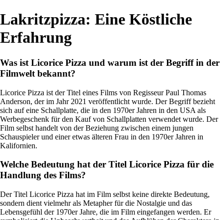
Lakritzpizza: Eine Köstliche
Erfahrung
Was ist Licorice Pizza und warum ist der Begriff in der
Filmwelt bekannt?
Licorice Pizza ist der Titel eines Films von Regisseur Paul Thomas
Anderson, der im Jahr 2021 veröffentlicht wurde. Der Begriff bezieht
sich auf eine Schallplatte, die in den 1970er Jahren in den USA als
Werbegeschenk für den Kauf von Schallplatten verwendet wurde. Der
Film selbst handelt von der Beziehung zwischen einem jungen
Schauspieler und einer etwas älteren Frau in den 1970er Jahren in
Kalifornien.
Welche Bedeutung hat der Titel Licorice Pizza für die
Handlung des Films?
Der Titel Licorice Pizza hat im Film selbst keine direkte Bedeutung,
sondern dient vielmehr als Metapher für die Nostalgie und das
Lebensgefühl der 1970er Jahre, die im Film eingefangen werden. Er