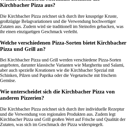
Kirchbacher Pizza aus?
Die Kirchbacher Pizza zeichnet sich durch ihre knusprige Kruste,
großzügige Belagvariationen und die Verwendung hochwertiger
Zutaten aus. Zudem wird sie traditionell im Steinofen gebacken, was
ihr einen einzigartigen Geschmack verleiht.
Welche verschiedenen Pizza-Sorten bietet Kirchbacher
Pizza und Grill an?
Bei Kirchbacher Pizza und Grill werden verschiedene Pizza-Sorten
angeboten, darunter klassische Varianten wie Margherita und Salami,
aber auch spezielle Kreationen wie die Kirchbacher Spezial mit
Schinken, Pilzen und Paprika oder die Vegetarische mit frischem
Gemüse.
Wie unterscheidet sich die Kirchbacher Pizza von
anderen Pizzerien?
Die Kirchbacher Pizza zeichnet sich durch ihre individuelle Rezeptur
und die Verwendung von regionalen Produkten aus. Zudem legt
Kirchbacher Pizza und Grill großen Wert auf Frische und Qualität der
Zutaten, was sich im Geschmack der Pizza widerspiegelt.