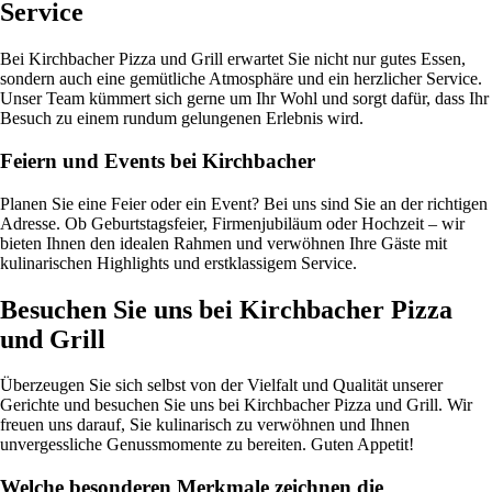
Service
Bei Kirchbacher Pizza und Grill erwartet Sie nicht nur gutes Essen,
sondern auch eine gemütliche Atmosphäre und ein herzlicher Service.
Unser Team kümmert sich gerne um Ihr Wohl und sorgt dafür, dass Ihr
Besuch zu einem rundum gelungenen Erlebnis wird.
Feiern und Events bei Kirchbacher
Planen Sie eine Feier oder ein Event? Bei uns sind Sie an der richtigen
Adresse. Ob Geburtstagsfeier, Firmenjubiläum oder Hochzeit – wir
bieten Ihnen den idealen Rahmen und verwöhnen Ihre Gäste mit
kulinarischen Highlights und erstklassigem Service.
Besuchen Sie uns bei Kirchbacher Pizza
und Grill
Überzeugen Sie sich selbst von der Vielfalt und Qualität unserer
Gerichte und besuchen Sie uns bei Kirchbacher Pizza und Grill. Wir
freuen uns darauf, Sie kulinarisch zu verwöhnen und Ihnen
unvergessliche Genussmomente zu bereiten. Guten Appetit!
Welche besonderen Merkmale zeichnen die