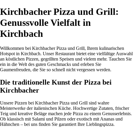
Kirchbacher Pizza und Grill:
Genussvolle Vielfalt in
Kirchbach
Willkommen bei Kirchbacher Pizza und Grill, Ihrem kulinarischen
Hotspot in Kirchbach. Unser Restaurant bietet eine vielfältige Auswahl
an köstlichen Pizzen, gegrillten Speisen und vielem mehr. Tauchen Sie
ein in die Welt des guten Geschmacks und erleben Sie
Gaumenfreuden, die Sie so schnell nicht vergessen werden.
Die traditionelle Kunst der Pizza bei
Kirchbacher
Unsere Pizzen bei Kirchbacher Pizza und Grill sind wahre
Meisterwerke der italienischen Küche. Hochwertige Zutaten, frischer
Teig und kreative Beläge machen jede Pizza zu einem Genusserlebnis.
Ob klassisch mit Salami und Pilzen oder exotisch mit Ananas und
Hähnchen – bei uns finden Sie garantiert Ihre Lieblingspizza.