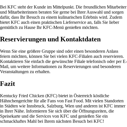
Bei KFC steht der Kunde im Mittelpunkt. Die freundlichen Mitarbeiter
und Mitarbeiterinnen beraten Sie gerne bei Ihrer Auswahl und sorgen
dafür, dass Ihr Besuch zu einem kulinarischen Erlebnis wird. Zudem
bietet KFC auch einen praktischen Lieferservice an, falls Sie lieber
gemütlich zu Hause Ihr KFC-Menü genießen möchten.
Reservierungen und Kontaktdaten
Wenn Sie eine größere Gruppe sind oder einen besonderen Anlass
feiern möchten, können Sie bei vielen KFC-Filialen auch reservieren.
Kontaktieren Sie einfach die gewünschte Filiale telefonisch oder per E-
Mail, um weitere Informationen zu Reservierungen und besonderen
Veranstaltungen zu erhalten.
Fazit
Kentucky Fried Chicken (KFC) bietet in Österreich köstliche
Hähnchengerichte für alle Fans von Fast Food. Mit vielen Standorten
in Städten wie Innsbruck, Salzburg, Wien und anderen ist KFC immer
in Ihrer Nähe. Informieren Sie sich über die Öffnungszeiten, die
Speisekarte und die Services von KFC und genießen Sie ein
schmackhaftes Mahl bei Ihrem nächsten Besuch bei KFC!