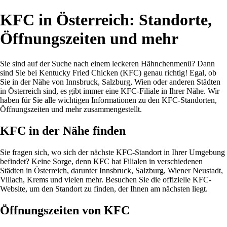
KFC in Österreich: Standorte,
Öffnungszeiten und mehr
Sie sind auf der Suche nach einem leckeren Hähnchenmenü? Dann
sind Sie bei Kentucky Fried Chicken (KFC) genau richtig! Egal, ob
Sie in der Nähe von Innsbruck, Salzburg, Wien oder anderen Städten
in Österreich sind, es gibt immer eine KFC-Filiale in Ihrer Nähe. Wir
haben für Sie alle wichtigen Informationen zu den KFC-Standorten,
Öffnungszeiten und mehr zusammengestellt.
KFC in der Nähe finden
Sie fragen sich, wo sich der nächste KFC-Standort in Ihrer Umgebung
befindet? Keine Sorge, denn KFC hat Filialen in verschiedenen
Städten in Österreich, darunter Innsbruck, Salzburg, Wiener Neustadt,
Villach, Krems und vielen mehr. Besuchen Sie die offizielle KFC-
Website, um den Standort zu finden, der Ihnen am nächsten liegt.
Öffnungszeiten von KFC