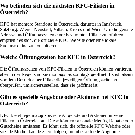
Wo befinden sich die nächsten KFC-Filialen in
Österreich?
KFC hat mehrere Standorte in Österreich, darunter in Innsbruck,
Salzburg, Wiener Neustadt, Villach, Krems und Wien. Um die genaue
Adresse und Öffnungszeiten einer bestimmten Filiale zu erfahren,
empfiehlt es sich, die offizielle KFC-Website oder eine lokale
Suchmaschine zu konsultieren.
Welche Öffnungszeiten hat KFC in Österreich?
Die Öffnungszeiten von KFC-Filialen in Österreich können variieren,
aber in der Regel sind sie montags bis sonntags geöffnet. Es ist ratsam,
vor dem Besuch einer Filiale die jeweiligen Öffnungszeiten zu
überprüfen, um sicherzustellen, dass sie geöffnet ist.
Gibt es spezielle Angebote oder Aktionen bei KFC in
Österreich?
KFC bietet regelmäßig spezielle Angebote und Aktionen in seinen
Filialen in Österreich an. Diese können saisonale Menüs, Rabatte oder
Gutscheine umfassen. Es lohnt sich, die offizielle KFC-Website oder
soziale Medienkanäle zu verfolgen, um über aktuelle Angebote