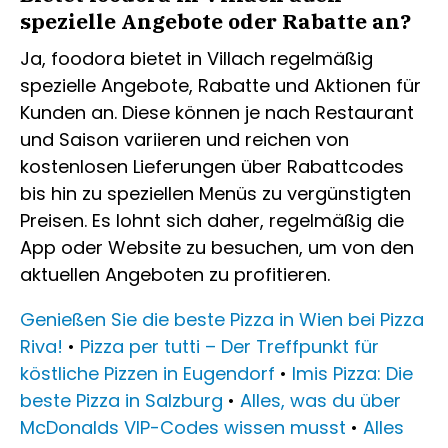
spezielle Angebote oder Rabatte an?
Ja, foodora bietet in Villach regelmäßig
spezielle Angebote, Rabatte und Aktionen für
Kunden an. Diese können je nach Restaurant
und Saison variieren und reichen von
kostenlosen Lieferungen über Rabattcodes
bis hin zu speziellen Menüs zu vergünstigten
Preisen. Es lohnt sich daher, regelmäßig die
App oder Website zu besuchen, um von den
aktuellen Angeboten zu profitieren.
Genießen Sie die beste Pizza in Wien bei Pizza
Riva!
•
Pizza per tutti – Der Treffpunkt für
köstliche Pizzen in Eugendorf
•
Imis Pizza: Die
beste Pizza in Salzburg
•
Alles, was du über
McDonalds VIP-Codes wissen musst
•
Alles