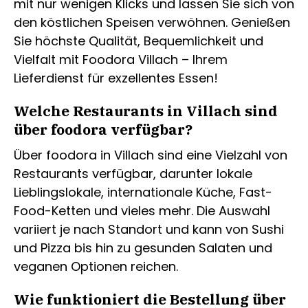
mit nur wenigen Klicks und lassen Sie sich von
den köstlichen Speisen verwöhnen. Genießen
Sie höchste Qualität, Bequemlichkeit und
Vielfalt mit Foodora Villach – Ihrem
Lieferdienst für exzellentes Essen!
Welche Restaurants in Villach sind
über foodora verfügbar?
Über foodora in Villach sind eine Vielzahl von
Restaurants verfügbar, darunter lokale
Lieblingslokale, internationale Küche, Fast-
Food-Ketten und vieles mehr. Die Auswahl
variiert je nach Standort und kann von Sushi
und Pizza bis hin zu gesunden Salaten und
veganen Optionen reichen.
Wie funktioniert die Bestellung über