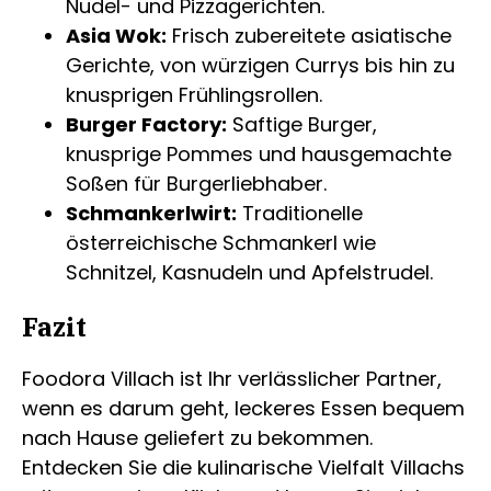
Nudel- und Pizzagerichten.
Asia Wok:
Frisch zubereitete asiatische
Gerichte, von würzigen Currys bis hin zu
knusprigen Frühlingsrollen.
Burger Factory:
Saftige Burger,
knusprige Pommes und hausgemachte
Soßen für Burgerliebhaber.
Schmankerlwirt:
Traditionelle
österreichische Schmankerl wie
Schnitzel, Kasnudeln und Apfelstrudel.
Fazit
Foodora Villach ist Ihr verlässlicher Partner,
wenn es darum geht, leckeres Essen bequem
nach Hause geliefert zu bekommen.
Entdecken Sie die kulinarische Vielfalt Villachs