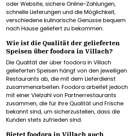
oder Website, sichere Online-Zahlungen,
schnelle Lieferungen und die Möglichkeit,
verschiedene kulinarische Genüsse bequem
nach Hause geliefert zu bekommen.
Wie ist die Qualität der gelieferten
Speisen über foodora in Villach?
Die Qualität der über foodora in Villach
gelieferten Speisen hängt von den jeweiligen
Restaurants ab, die mit dem Lieferdienst
zusammenarbeiten. Foodora arbeitet jedoch
mit einer Vielzahl von Partnerrestaurants
zusammen, die für ihre Qualität und Frische
bekannt sind, um sicherzustellen, dass die
Kunden stets zufrieden sind.
Bietet foodora in Villach auch