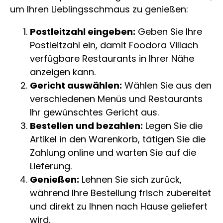
um Ihren Lieblingsschmaus zu genießen:
Postleitzahl eingeben:
Geben Sie Ihre
Postleitzahl ein, damit Foodora Villach
verfügbare Restaurants in Ihrer Nähe
anzeigen kann.
Gericht auswählen:
Wählen Sie aus den
verschiedenen Menüs und Restaurants
Ihr gewünschtes Gericht aus.
Bestellen und bezahlen:
Legen Sie die
Artikel in den Warenkorb, tätigen Sie die
Zahlung online und warten Sie auf die
Lieferung.
Genießen:
Lehnen Sie sich zurück,
während Ihre Bestellung frisch zubereitet
und direkt zu Ihnen nach Hause geliefert
wird.