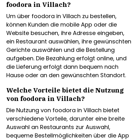
foodora in Villach?
Um über foodora in Villach zu bestellen,
können Kunden die mobile App oder die
Website besuchen, ihre Adresse eingeben,
ein Restaurant auswählen, ihre gewünschten
Gerichte auswählen und die Bestellung
aufgeben. Die Bezahlung erfolgt online, und
die Lieferung erfolgt dann bequem nach
Hause oder an den gewünschten Standort.
Welche Vorteile bietet die Nutzung
von foodora in Villach?
Die Nutzung von foodora in Villach bietet
verschiedene Vorteile, darunter eine breite
Auswahl an Restaurants zur Auswahl,
bequeme Bestellmöglichkeiten über die App