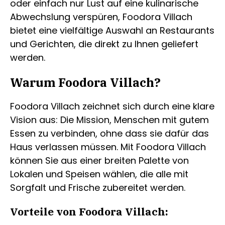
oder einfach nur Lust auf eine kulinarische
Abwechslung verspüren, Foodora Villach
bietet eine vielfältige Auswahl an Restaurants
und Gerichten, die direkt zu Ihnen geliefert
werden.
Warum Foodora Villach?
Foodora Villach zeichnet sich durch eine klare
Vision aus: Die Mission, Menschen mit gutem
Essen zu verbinden, ohne dass sie dafür das
Haus verlassen müssen. Mit Foodora Villach
können Sie aus einer breiten Palette von
Lokalen und Speisen wählen, die alle mit
Sorgfalt und Frische zubereitet werden.
Vorteile von Foodora Villach: