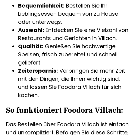
Bequemlichkeit:
Bestellen Sie Ihr
Lieblingsessen bequem von zu Hause
oder unterwegs.
Auswahl:
Entdecken Sie eine Vielzahl von
Restaurants und Gerichten in Villach.
Qualität:
Genießen Sie hochwertige
Speisen, frisch zubereitet und schnell
geliefert.
Zeitersparnis:
Verbringen Sie mehr Zeit
mit den Dingen, die Ihnen wichtig sind,
und lassen Sie Foodora Villach für sich
kochen.
So funktioniert Foodora Villach:
Das Bestellen über Foodora Villach ist einfach
und unkompliziert. Befolgen Sie diese Schritte,