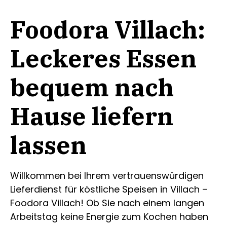
Foodora Villach:
Leckeres Essen
bequem nach
Hause liefern
lassen
Willkommen bei Ihrem vertrauenswürdigen
Lieferdienst für köstliche Speisen in Villach –
Foodora Villach! Ob Sie nach einem langen
Arbeitstag keine Energie zum Kochen haben