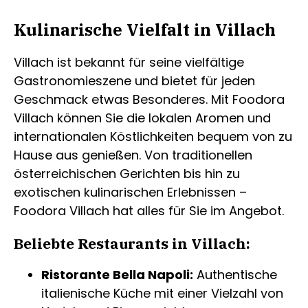
Kulinarische Vielfalt in Villach
Villach ist bekannt für seine vielfältige
Gastronomieszene und bietet für jeden
Geschmack etwas Besonderes. Mit Foodora
Villach können Sie die lokalen Aromen und
internationalen Köstlichkeiten bequem von zu
Hause aus genießen. Von traditionellen
österreichischen Gerichten bis hin zu
exotischen kulinarischen Erlebnissen –
Foodora Villach hat alles für Sie im Angebot.
Beliebte Restaurants in Villach:
Ristorante Bella Napoli:
Authentische
italienische Küche mit einer Vielzahl von