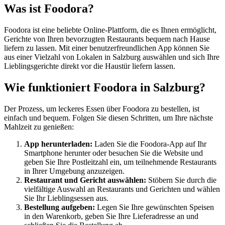
Was ist Foodora?
Foodora ist eine beliebte Online-Plattform, die es Ihnen ermöglicht,
Gerichte von Ihren bevorzugten Restaurants bequem nach Hause
liefern zu lassen. Mit einer benutzerfreundlichen App können Sie
aus einer Vielzahl von Lokalen in Salzburg auswählen und sich Ihre
Lieblingsgerichte direkt vor die Haustür liefern lassen.
Wie funktioniert Foodora in Salzburg?
Der Prozess, um leckeres Essen über Foodora zu bestellen, ist
einfach und bequem. Folgen Sie diesen Schritten, um Ihre nächste
Mahlzeit zu genießen:
App herunterladen:
Laden Sie die Foodora-App auf Ihr
Smartphone herunter oder besuchen Sie die Website und
geben Sie Ihre Postleitzahl ein, um teilnehmende Restaurants
in Ihrer Umgebung anzuzeigen.
Restaurant und Gericht auswählen:
Stöbern Sie durch die
vielfältige Auswahl an Restaurants und Gerichten und wählen
Sie Ihr Lieblingsessen aus.
Bestellung aufgeben:
Legen Sie Ihre gewünschten Speisen
in den Warenkorb, geben Sie Ihre Lieferadresse an und