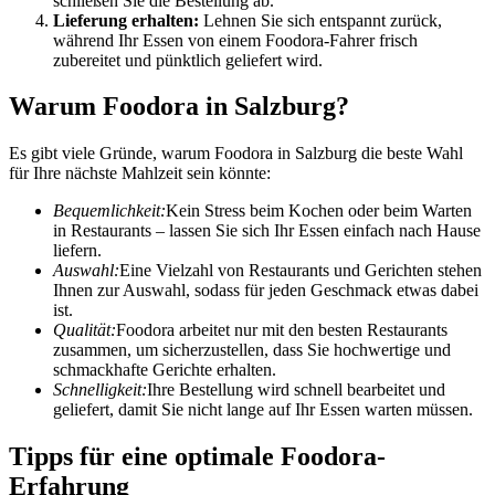
schließen Sie die Bestellung ab.
Lieferung erhalten:
Lehnen Sie sich entspannt zurück,
während Ihr Essen von einem Foodora-Fahrer frisch
zubereitet und pünktlich geliefert wird.
Warum Foodora in Salzburg?
Es gibt viele Gründe, warum Foodora in Salzburg die beste Wahl
für Ihre nächste Mahlzeit sein könnte:
Bequemlichkeit:
Kein Stress beim Kochen oder beim Warten
in Restaurants – lassen Sie sich Ihr Essen einfach nach Hause
liefern.
Auswahl:
Eine Vielzahl von Restaurants und Gerichten stehen
Ihnen zur Auswahl, sodass für jeden Geschmack etwas dabei
ist.
Qualität:
Foodora arbeitet nur mit den besten Restaurants
zusammen, um sicherzustellen, dass Sie hochwertige und
schmackhafte Gerichte erhalten.
Schnelligkeit:
Ihre Bestellung wird schnell bearbeitet und
geliefert, damit Sie nicht lange auf Ihr Essen warten müssen.
Tipps für eine optimale Foodora-
Erfahrung