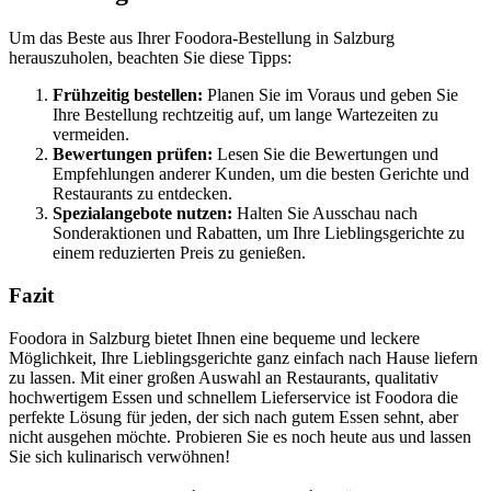
Um das Beste aus Ihrer Foodora-Bestellung in Salzburg
herauszuholen, beachten Sie diese Tipps:
Frühzeitig bestellen:
Planen Sie im Voraus und geben Sie
Ihre Bestellung rechtzeitig auf, um lange Wartezeiten zu
vermeiden.
Bewertungen prüfen:
Lesen Sie die Bewertungen und
Empfehlungen anderer Kunden, um die besten Gerichte und
Restaurants zu entdecken.
Spezialangebote nutzen:
Halten Sie Ausschau nach
Sonderaktionen und Rabatten, um Ihre Lieblingsgerichte zu
einem reduzierten Preis zu genießen.
Fazit
Foodora in Salzburg bietet Ihnen eine bequeme und leckere
Möglichkeit, Ihre Lieblingsgerichte ganz einfach nach Hause liefern
zu lassen. Mit einer großen Auswahl an Restaurants, qualitativ
hochwertigem Essen und schnellem Lieferservice ist Foodora die
perfekte Lösung für jeden, der sich nach gutem Essen sehnt, aber
nicht ausgehen möchte. Probieren Sie es noch heute aus und lassen
Sie sich kulinarisch verwöhnen!