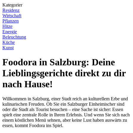
Kategorier
Residenz
Wirtschaft
Pflanzen
Hitze
Energie
Beleuchtung
Küche
Kunst
Foodora in Salzburg: Deine
Lieblingsgerichte direkt zu dir
nach Hause!
Willkommen in Salzburg, einer Stadt reich an kulturellem Erbe und
kulinarischen Freuden. Ob Sie ein Salzburger Einheimischer sind
oder die Stadt als Tourist besuchen – eine Sache ist sicher: Essen
spielt eine zentrale Rolle in Ihrem Erlebnis. Und wenn Sie sich nach
einem köstlichen Menü sehnen, aber keine Lust haben auswärts zu
essen, kommt Foodora ins Spiel.