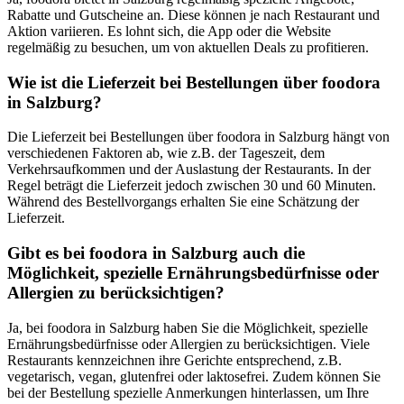
Rabatte und Gutscheine an. Diese können je nach Restaurant und
Aktion variieren. Es lohnt sich, die App oder die Website
regelmäßig zu besuchen, um von aktuellen Deals zu profitieren.
Wie ist die Lieferzeit bei Bestellungen über foodora
in Salzburg?
Die Lieferzeit bei Bestellungen über foodora in Salzburg hängt von
verschiedenen Faktoren ab, wie z.B. der Tageszeit, dem
Verkehrsaufkommen und der Auslastung der Restaurants. In der
Regel beträgt die Lieferzeit jedoch zwischen 30 und 60 Minuten.
Während des Bestellvorgangs erhalten Sie eine Schätzung der
Lieferzeit.
Gibt es bei foodora in Salzburg auch die
Möglichkeit, spezielle Ernährungsbedürfnisse oder
Allergien zu berücksichtigen?
Ja, bei foodora in Salzburg haben Sie die Möglichkeit, spezielle
Ernährungsbedürfnisse oder Allergien zu berücksichtigen. Viele
Restaurants kennzeichnen ihre Gerichte entsprechend, z.B.
vegetarisch, vegan, glutenfrei oder laktosefrei. Zudem können Sie
bei der Bestellung spezielle Anmerkungen hinterlassen, um Ihre