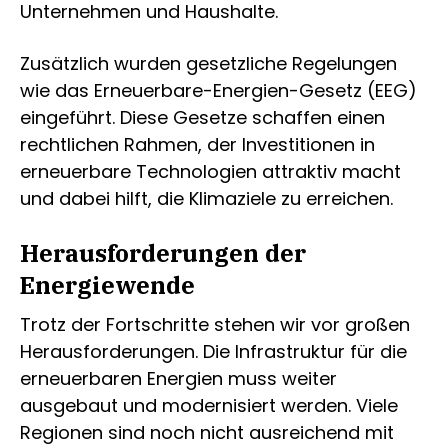
Unternehmen und Haushalte.
Zusätzlich wurden gesetzliche Regelungen
wie das Erneuerbare-Energien-Gesetz (EEG)
eingeführt. Diese Gesetze schaffen einen
rechtlichen Rahmen, der Investitionen in
erneuerbare Technologien attraktiv macht
und dabei hilft, die Klimaziele zu erreichen.
Herausforderungen der
Energiewende
Trotz der Fortschritte stehen wir vor großen
Herausforderungen. Die Infrastruktur für die
erneuerbaren Energien muss weiter
ausgebaut und modernisiert werden. Viele
Regionen sind noch nicht ausreichend mit