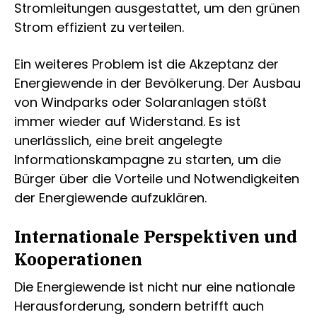
Stromleitungen ausgestattet, um den grünen
Strom effizient zu verteilen.
Ein weiteres Problem ist die Akzeptanz der
Energiewende in der Bevölkerung. Der Ausbau
von Windparks oder Solaranlagen stößt
immer wieder auf Widerstand. Es ist
unerlässlich, eine breit angelegte
Informationskampagne zu starten, um die
Bürger über die Vorteile und Notwendigkeiten
der Energiewende aufzuklären.
Internationale Perspektiven und
Kooperationen
Die Energiewende ist nicht nur eine nationale
Herausforderung, sondern betrifft auch