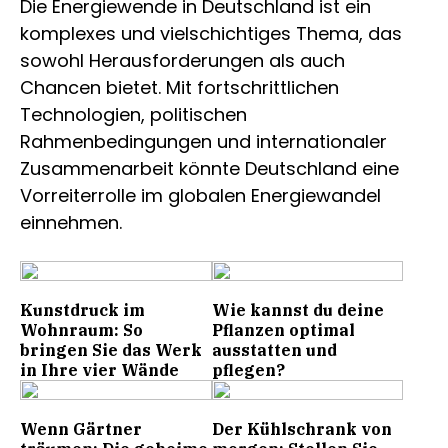
Die Energiewende in Deutschland ist ein
komplexes und vielschichtiges Thema, das
sowohl Herausforderungen als auch
Chancen bietet. Mit fortschrittlichen
Technologien, politischen
Rahmenbedingungen und internationaler
Zusammenarbeit könnte Deutschland eine
Vorreiterrolle im globalen Energiewandel
einnehmen.
Kunstdruck im
Wie kannst du deine
Wohnraum: So
Pflanzen optimal
bringen Sie das Werk
ausstatten und
in Ihre vier Wände
pflegen?
Wenn Gärtner
Der Kühlschrank von