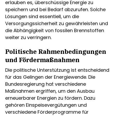
erlauben es, überschüssige Energie zu
speichern und bei Bedarf abzurufen. Solche
Lösungen sind essentiell, um die
Versorgungssicherheit zu gewährleisten und
die Abhängigkeit von fossilen Brennstoffen
weiter zu verringern.
Politische Rahmenbedingungen
und Fördermaßnahmen
Die politische Unterstützung ist entscheidend
für das Gelingen der Energiewende. Die
Bundesregierung hat verschiedene
Maßnahmen ergriffen, um den Ausbau
erneuerbarer Energien zu fördern. Dazu
gehören Einspeisevergütungen und
verschiedene Förderprogramme für