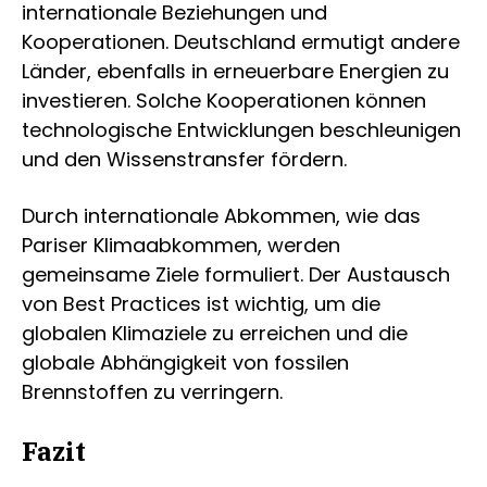
internationale Beziehungen und
Kooperationen. Deutschland ermutigt andere
Länder, ebenfalls in erneuerbare Energien zu
investieren. Solche Kooperationen können
technologische Entwicklungen beschleunigen
und den Wissenstransfer fördern.
Durch internationale Abkommen, wie das
Pariser Klimaabkommen, werden
gemeinsame Ziele formuliert. Der Austausch
von Best Practices ist wichtig, um die
globalen Klimaziele zu erreichen und die
globale Abhängigkeit von fossilen
Brennstoffen zu verringern.
Fazit