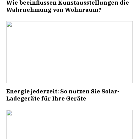
Wie beeinflussen Kunstausstellungen die
Wahrnehmung von Wohnraum?
Energie jederzeit: So nutzen Sie Solar-
Ladegeräte für Ihre Geräte