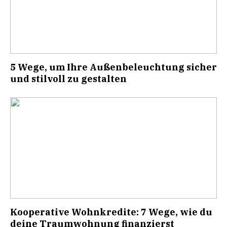
5 Wege, um Ihre Außenbeleuchtung sicher
und stilvoll zu gestalten
Kooperative Wohnkredite: 7 Wege, wie du
deine Traumwohnung finanzierst