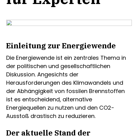
Einleitung zur Energiewende
Die Energiewende ist ein zentrales Thema in
der politischen und gesellschaftlichen
Diskussion. Angesichts der
Herausforderungen des Klimawandels und
der Abhängigkeit von fossilen Brennstoffen
ist es entscheidend, alternative
Energiequellen zu nutzen und den CO2-
Ausstoß drastisch zu reduzieren.
Der aktuelle Stand der