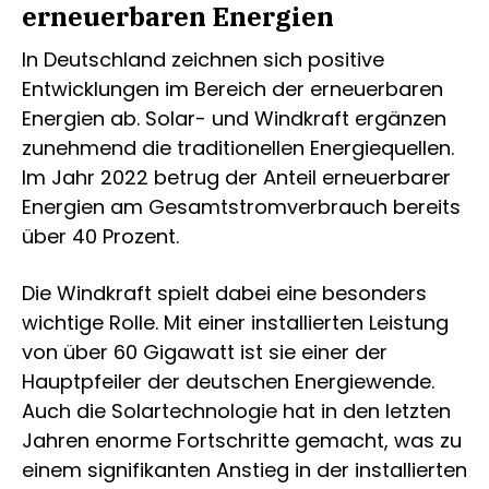
erneuerbaren Energien
In Deutschland zeichnen sich positive
Entwicklungen im Bereich der erneuerbaren
Energien ab. Solar- und Windkraft ergänzen
zunehmend die traditionellen Energiequellen.
Im Jahr 2022 betrug der Anteil erneuerbarer
Energien am Gesamtstromverbrauch bereits
über 40 Prozent.
Die Windkraft spielt dabei eine besonders
wichtige Rolle. Mit einer installierten Leistung
von über 60 Gigawatt ist sie einer der
Hauptpfeiler der deutschen Energiewende.
Auch die Solartechnologie hat in den letzten
Jahren enorme Fortschritte gemacht, was zu
einem signifikanten Anstieg in der installierten