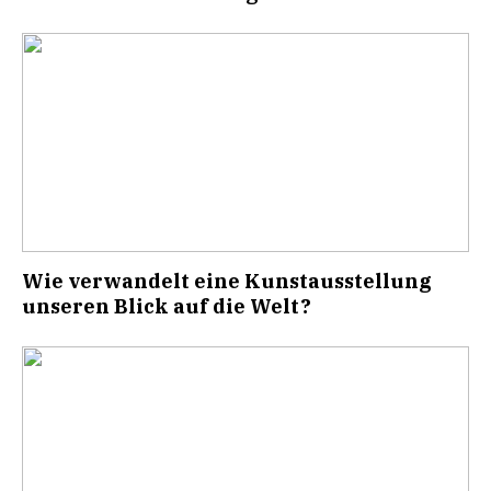
Wie verwandelt eine Kunstausstellung
unseren Blick auf die Welt?