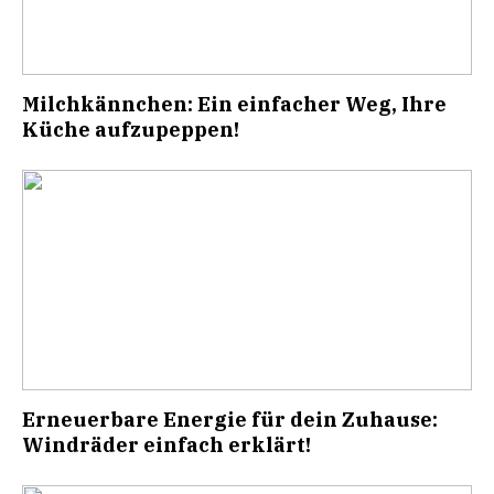
Milchkännchen: Ein einfacher Weg, Ihre
Küche aufzupeppen!
Erneuerbare Energie für dein Zuhause:
Windräder einfach erklärt!