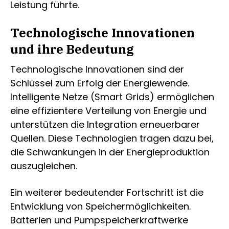
Leistung führte.
Technologische Innovationen
und ihre Bedeutung
Technologische Innovationen sind der
Schlüssel zum Erfolg der Energiewende.
Intelligente Netze (Smart Grids) ermöglichen
eine effizientere Verteilung von Energie und
unterstützen die Integration erneuerbarer
Quellen. Diese Technologien tragen dazu bei,
die Schwankungen in der Energieproduktion
auszugleichen.
Ein weiterer bedeutender Fortschritt ist die
Entwicklung von Speichermöglichkeiten.
Batterien und Pumpspeicherkraftwerke