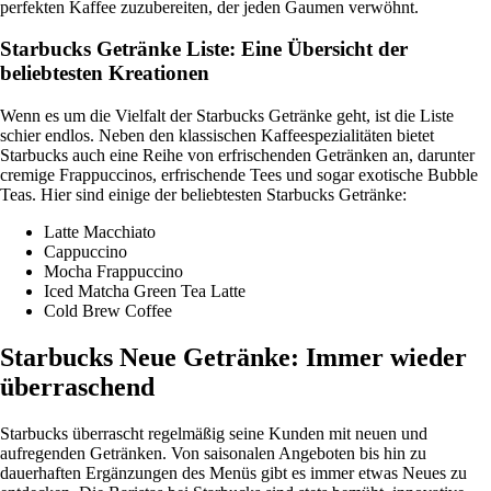
perfekten Kaffee zuzubereiten, der jeden Gaumen verwöhnt.
Starbucks Getränke Liste: Eine Übersicht der
beliebtesten Kreationen
Wenn es um die Vielfalt der Starbucks Getränke geht, ist die Liste
schier endlos. Neben den klassischen Kaffeespezialitäten bietet
Starbucks auch eine Reihe von erfrischenden Getränken an, darunter
cremige Frappuccinos, erfrischende Tees und sogar exotische Bubble
Teas. Hier sind einige der beliebtesten Starbucks Getränke:
Latte Macchiato
Cappuccino
Mocha Frappuccino
Iced Matcha Green Tea Latte
Cold Brew Coffee
Starbucks Neue Getränke: Immer wieder
überraschend
Starbucks überrascht regelmäßig seine Kunden mit neuen und
aufregenden Getränken. Von saisonalen Angeboten bis hin zu
dauerhaften Ergänzungen des Menüs gibt es immer etwas Neues zu