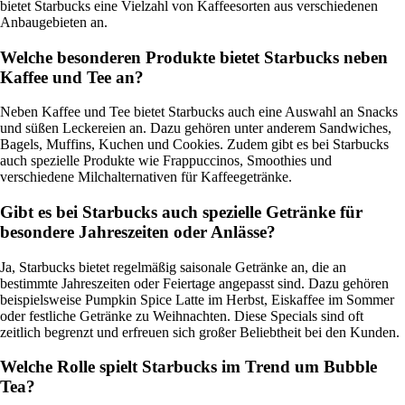
bietet Starbucks eine Vielzahl von Kaffeesorten aus verschiedenen
Anbaugebieten an.
Welche besonderen Produkte bietet Starbucks neben
Kaffee und Tee an?
Neben Kaffee und Tee bietet Starbucks auch eine Auswahl an Snacks
und süßen Leckereien an. Dazu gehören unter anderem Sandwiches,
Bagels, Muffins, Kuchen und Cookies. Zudem gibt es bei Starbucks
auch spezielle Produkte wie Frappuccinos, Smoothies und
verschiedene Milchalternativen für Kaffeegetränke.
Gibt es bei Starbucks auch spezielle Getränke für
besondere Jahreszeiten oder Anlässe?
Ja, Starbucks bietet regelmäßig saisonale Getränke an, die an
bestimmte Jahreszeiten oder Feiertage angepasst sind. Dazu gehören
beispielsweise Pumpkin Spice Latte im Herbst, Eiskaffee im Sommer
oder festliche Getränke zu Weihnachten. Diese Specials sind oft
zeitlich begrenzt und erfreuen sich großer Beliebtheit bei den Kunden.
Welche Rolle spielt Starbucks im Trend um Bubble
Tea?