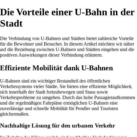
Die Vorteile einer U-Bahn in der
Stadt
Die Verbindung von U-Bahnen und Städten bietet zahlreiche Vorteile
für die Bewohner und Besucher. In diesem Artikel möchten wir näher
auf die Beziehung zwischen U-Bahnen und Städten eingehen und die
positiven Auswirkungen dieser Verbindung erläutern.
Effiziente Mobilität dank U-Bahnen
U-Bahnen sind ein wichtiger Bestandteil des öffentlichen
Verkehrssystems vieler Städte. Sie bieten eine effiziente Möglichkeit,
sich innerhalb der Stadt fortzubewegen und Staus sowie
Verkehrsprobleme zu umgehen. Durch das hohe Passagieraufkommen
und die regelmäßigen Fahrpläne ermöglichen U-Bahnen eine
zuverlässige und schnelle Mobilität für Pendler und Touristen
gleichermaßen.
Nachhaltige Lösung für den urbanen Verkehr