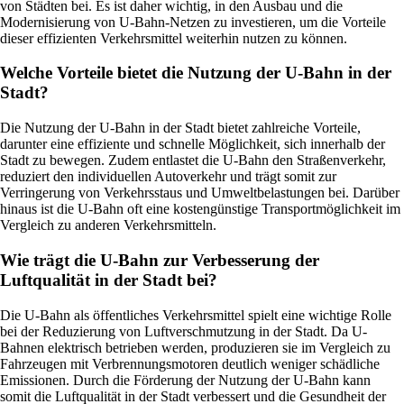
von Städten bei. Es ist daher wichtig, in den Ausbau und die
Modernisierung von U-Bahn-Netzen zu investieren, um die Vorteile
dieser effizienten Verkehrsmittel weiterhin nutzen zu können.
Welche Vorteile bietet die Nutzung der U-Bahn in der
Stadt?
Die Nutzung der U-Bahn in der Stadt bietet zahlreiche Vorteile,
darunter eine effiziente und schnelle Möglichkeit, sich innerhalb der
Stadt zu bewegen. Zudem entlastet die U-Bahn den Straßenverkehr,
reduziert den individuellen Autoverkehr und trägt somit zur
Verringerung von Verkehrsstaus und Umweltbelastungen bei. Darüber
hinaus ist die U-Bahn oft eine kostengünstige Transportmöglichkeit im
Vergleich zu anderen Verkehrsmitteln.
Wie trägt die U-Bahn zur Verbesserung der
Luftqualität in der Stadt bei?
Die U-Bahn als öffentliches Verkehrsmittel spielt eine wichtige Rolle
bei der Reduzierung von Luftverschmutzung in der Stadt. Da U-
Bahnen elektrisch betrieben werden, produzieren sie im Vergleich zu
Fahrzeugen mit Verbrennungsmotoren deutlich weniger schädliche
Emissionen. Durch die Förderung der Nutzung der U-Bahn kann
somit die Luftqualität in der Stadt verbessert und die Gesundheit der