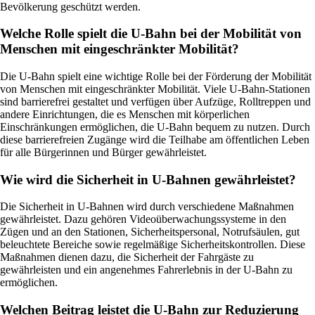
Bevölkerung geschützt werden.
Welche Rolle spielt die U-Bahn bei der Mobilität von
Menschen mit eingeschränkter Mobilität?
Die U-Bahn spielt eine wichtige Rolle bei der Förderung der Mobilität
von Menschen mit eingeschränkter Mobilität. Viele U-Bahn-Stationen
sind barrierefrei gestaltet und verfügen über Aufzüge, Rolltreppen und
andere Einrichtungen, die es Menschen mit körperlichen
Einschränkungen ermöglichen, die U-Bahn bequem zu nutzen. Durch
diese barrierefreien Zugänge wird die Teilhabe am öffentlichen Leben
für alle Bürgerinnen und Bürger gewährleistet.
Wie wird die Sicherheit in U-Bahnen gewährleistet?
Die Sicherheit in U-Bahnen wird durch verschiedene Maßnahmen
gewährleistet. Dazu gehören Videoüberwachungssysteme in den
Zügen und an den Stationen, Sicherheitspersonal, Notrufsäulen, gut
beleuchtete Bereiche sowie regelmäßige Sicherheitskontrollen. Diese
Maßnahmen dienen dazu, die Sicherheit der Fahrgäste zu
gewährleisten und ein angenehmes Fahrerlebnis in der U-Bahn zu
ermöglichen.
Welchen Beitrag leistet die U-Bahn zur Reduzierung