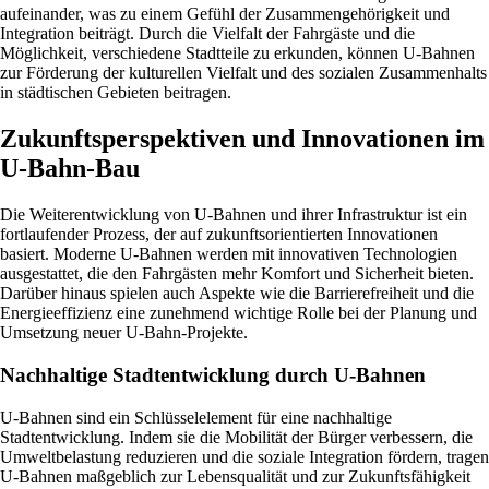
aufeinander, was zu einem Gefühl der Zusammengehörigkeit und
Integration beiträgt. Durch die Vielfalt der Fahrgäste und die
Möglichkeit, verschiedene Stadtteile zu erkunden, können U-Bahnen
zur Förderung der kulturellen Vielfalt und des sozialen Zusammenhalts
in städtischen Gebieten beitragen.
Zukunftsperspektiven und Innovationen im
U-Bahn-Bau
Die Weiterentwicklung von U-Bahnen und ihrer Infrastruktur ist ein
fortlaufender Prozess, der auf zukunftsorientierten Innovationen
basiert. Moderne U-Bahnen werden mit innovativen Technologien
ausgestattet, die den Fahrgästen mehr Komfort und Sicherheit bieten.
Darüber hinaus spielen auch Aspekte wie die Barrierefreiheit und die
Energieeffizienz eine zunehmend wichtige Rolle bei der Planung und
Umsetzung neuer U-Bahn-Projekte.
Nachhaltige Stadtentwicklung durch U-Bahnen
U-Bahnen sind ein Schlüsselelement für eine nachhaltige
Stadtentwicklung. Indem sie die Mobilität der Bürger verbessern, die
Umweltbelastung reduzieren und die soziale Integration fördern, tragen
U-Bahnen maßgeblich zur Lebensqualität und zur Zukunftsfähigkeit