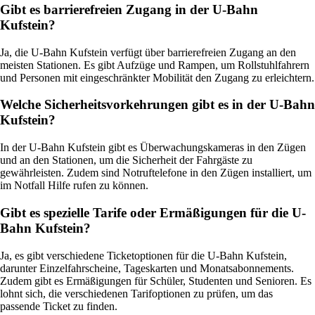
Gibt es barrierefreien Zugang in der U-Bahn
Kufstein?
Ja, die U-Bahn Kufstein verfügt über barrierefreien Zugang an den
meisten Stationen. Es gibt Aufzüge und Rampen, um Rollstuhlfahrern
und Personen mit eingeschränkter Mobilität den Zugang zu erleichtern.
Welche Sicherheitsvorkehrungen gibt es in der U-Bahn
Kufstein?
In der U-Bahn Kufstein gibt es Überwachungskameras in den Zügen
und an den Stationen, um die Sicherheit der Fahrgäste zu
gewährleisten. Zudem sind Notruftelefone in den Zügen installiert, um
im Notfall Hilfe rufen zu können.
Gibt es spezielle Tarife oder Ermäßigungen für die U-
Bahn Kufstein?
Ja, es gibt verschiedene Ticketoptionen für die U-Bahn Kufstein,
darunter Einzelfahrscheine, Tageskarten und Monatsabonnements.
Zudem gibt es Ermäßigungen für Schüler, Studenten und Senioren. Es
lohnt sich, die verschiedenen Tarifoptionen zu prüfen, um das
passende Ticket zu finden.