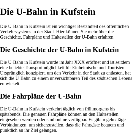
Die U-Bahn in Kufstein
Die U-Bahn in Kufstein ist ein wichtiger Bestandteil des öffentlichen
Verkehrssystems in der Stadt. Hier können Sie mehr über die
Geschichte, Fahrpläne und Haltestellen der U-Bahn erfahren.
Die Geschichte der U-Bahn in Kufstein
Die U-Bahn in Kufstein wurde im Jahr XXX eröffnet und ist seitdem
eine beliebte Transportmöglichkeit für Einheimische und Touristen.
Ursprünglich konzipiert, um den Verkehr in der Stadt zu entlasten, hat
sich die U-Bahn zu einem unverzichtbaren Teil des städtischen Lebens
entwickelt.
Die Fahrpläne der U-Bahn
Die U-Bahn in Kufstein verkehrt täglich von frühmorgens bis
spätabends. Die genauen Fahrpläne können an den Haltestellen
eingesehen werden oder sind online verfügbar. Es gibt regelmäßige
Verbindungen, um sicherzustellen, dass die Fahrgäste bequem und
pünktlich an ihr Ziel gelangen.