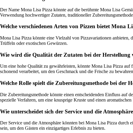
Der Name Mona Lisa Pizza könnte auf die berühmte Mona Lisa Gemälde 
Verwendung hochwertiger Zutaten, traditioneller Zubereitungsmethoden
Welche verschiedenen Arten von Pizzen bietet Mona Li
Mona Lisa Pizza könnte eine Vielzahl von Pizzavariationen anbieten, 
Trüffeln oder exotischen Gewürzen.
Wie wird die Qualität der Zutaten bei der Herstellung 
Um eine hohe Qualität zu gewährleisten, könnte Mona Lisa Pizza auf fr
schonend verarbeitet, um den Geschmack und die Frische zu bewahren
Welche Rolle spielt die Zubereitungsmethode bei der H
Die Zubereitungsmethode könnte einen entscheidenden Einfluss auf de
spezielle Verfahren, um eine knusprige Kruste und einen aromatischen 
Wie unterscheidet sich der Service und die Atmosphäre
Der Service und die Atmosphäre könnten bei Mona Lisa Pizza durch ein
sein, um den Gästen ein einzigartiges Erlebnis zu bieten.