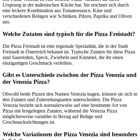
Ursprung in der italienischen Küche hat. Sie zeichnet sich durch
eine leckere Kombination aus Tomatensauce, Käse und
verschiedenen Belägen wie Schinken, Pilzen, Paprika und Oliven
aus.
Welche Zutaten sind typisch für die Pizza Freistadt?
Die Pizza Freistadt ist eine regionale Spezialität, die in der Stadt
Freistadt in Österreich bekannt ist. Typische Zutaten für diese Pizza
sind Sauerrahm, Speck, Zwiebeln und Kümmel, die ihr einen
einzigartigen Geschmack verleihen.
Gibt es Unterschiede zwischen der Pizza Venezia und
der Venezia Pizza?
Obwohl beide Pizzen den Namen Venezia tragen, können sie sich in
den Zutaten und Zubereitungsarten unterscheiden. Die Pizza
Venezia bezieht sich normalerweise auf eine bestimmte Art von
Pizza mit festgelegten Zutaten, während die Venezia Pizza
möglicherweise variabler in Bezug auf Beläge und
Geschmacksrichtungen ist.
Welche Variationen der Pizza Venezia sind besonders