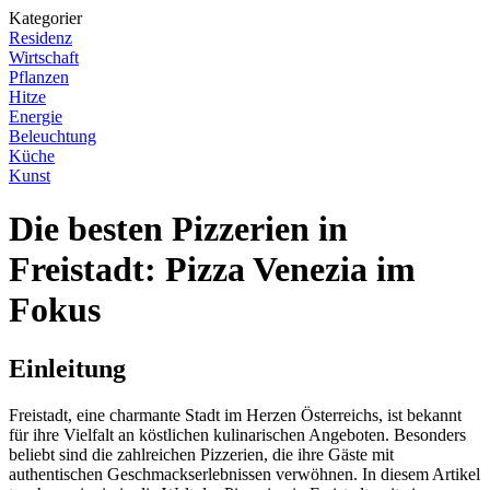
Kategorier
Residenz
Wirtschaft
Pflanzen
Hitze
Energie
Beleuchtung
Küche
Kunst
Die besten Pizzerien in
Freistadt: Pizza Venezia im
Fokus
Einleitung
Freistadt, eine charmante Stadt im Herzen Österreichs, ist bekannt
für ihre Vielfalt an köstlichen kulinarischen Angeboten. Besonders
beliebt sind die zahlreichen Pizzerien, die ihre Gäste mit
authentischen Geschmackserlebnissen verwöhnen. In diesem Artikel