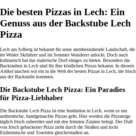
Die besten Pizzas in Lech: Ein
Genuss aus der Backstube Lech
Pizza
Lech am Arlberg ist bekannt für seine atemberaubende Landschaft, die
im Winter Skifahrer und im Sommer Wanderer anlockt. Doch auch
kulinarisch hat das malerische Dorf einiges zu bieten. Besonders die
Backstuben in Lech sind für ihre köstlichen Pizzas bekannt. In diesem
Artikel tauchen wir ein in die Welt der besten Pizzas in Lech, die frisch
aus der Backstube kommen.
Die Backstube Lech Pizza: Ein Paradies
für Pizza-Liebhaber
Die Backstube Lech Pizza ist eine Institution in Lech, wenn es um
authentische, handgemachte Pizzas geht. Hier werden die Pizzateige
täglich frisch zubereitet und mit den feinsten Zutaten belegt. Der Duft
von frisch gebackener Pizza zieht durch die Straßen und lockt
Einheimische und Touristen gleichermaßen an.