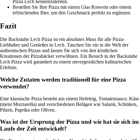
Pizza Lech kennenzulernen.
Bestellen Sie Ihre Pizza mit einem Glas Rotwein oder einem
erfrischenden Bier, um den Geschmack perfekt zu ergänzen.
Fazit
Die Backstube Lech Pizza ist ein absolutes Muss für alle Pizza-
Liebhaber und Genießer in Lech. Tauchen Sie ein in die Welt der
authentischen Pizzas und lassen Sie sich von den köstlichen
Kreationen der Pizzabäcker verwöhnen. Ein Besuch in der Backstube
Lech Pizza wird garantiert zu einem unvergesslichen kulinarischen
Erlebnis.
Welche Zutaten werden traditionell für eine Pizza
verwendet?
Eine klassische Pizza besteht aus einem Hefeteig, Tomatensauce, Käse
(meist Mozzarella) und verschiedenen Belägen wie Salami, Schinken,
Pilzen, Paprika oder Oliven.
Was ist der Ursprung der Pizza und wie hat sie sich im
Laufe der Zeit entwickelt?