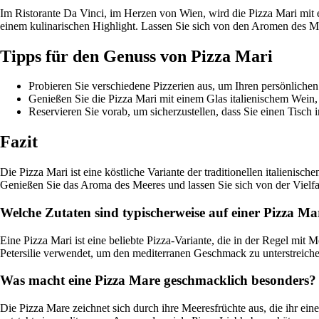
Im Ristorante Da Vinci, im Herzen von Wien, wird die Pizza Mari mit
einem kulinarischen Highlight. Lassen Sie sich von den Aromen des M
Tipps für den Genuss von Pizza Mari
Probieren Sie verschiedene Pizzerien aus, um Ihren persönlichen
Genießen Sie die Pizza Mari mit einem Glas italienischem Wein
Reservieren Sie vorab, um sicherzustellen, dass Sie einen Tisc
Fazit
Die Pizza Mari ist eine köstliche Variante der traditionellen italienisch
Genießen Sie das Aroma des Meeres und lassen Sie sich von der Vielfal
Welche Zutaten sind typischerweise auf einer Pizza Ma
Eine Pizza Mari ist eine beliebte Pizza-Variante, die in der Regel mi
Petersilie verwendet, um den mediterranen Geschmack zu unterstreiche
Was macht eine Pizza Mare geschmacklich besonders?
Die Pizza Mare zeichnet sich durch ihre Meeresfrüchte aus, die ihr e