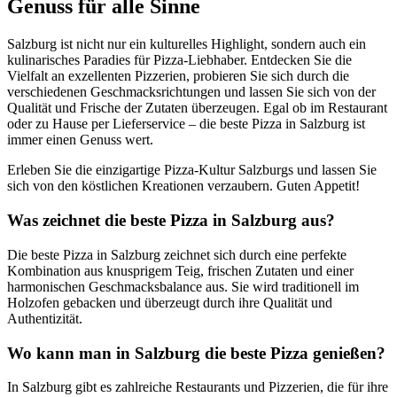
Genuss für alle Sinne
Salzburg ist nicht nur ein kulturelles Highlight, sondern auch ein
kulinarisches Paradies für Pizza-Liebhaber. Entdecken Sie die
Vielfalt an exzellenten Pizzerien, probieren Sie sich durch die
verschiedenen Geschmacksrichtungen und lassen Sie sich von der
Qualität und Frische der Zutaten überzeugen. Egal ob im Restaurant
oder zu Hause per Lieferservice – die beste Pizza in Salzburg ist
immer einen Genuss wert.
Erleben Sie die einzigartige Pizza-Kultur Salzburgs und lassen Sie
sich von den köstlichen Kreationen verzaubern. Guten Appetit!
Was zeichnet die beste Pizza in Salzburg aus?
Die beste Pizza in Salzburg zeichnet sich durch eine perfekte
Kombination aus knusprigem Teig, frischen Zutaten und einer
harmonischen Geschmacksbalance aus. Sie wird traditionell im
Holzofen gebacken und überzeugt durch ihre Qualität und
Authentizität.
Wo kann man in Salzburg die beste Pizza genießen?
In Salzburg gibt es zahlreiche Restaurants und Pizzerien, die für ihre