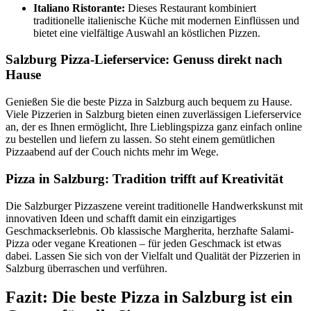
Italiano Ristorante:
Dieses Restaurant kombiniert
traditionelle italienische Küche mit modernen Einflüssen und
bietet eine vielfältige Auswahl an köstlichen Pizzen.
Salzburg Pizza-Lieferservice: Genuss direkt nach
Hause
Genießen Sie die beste Pizza in Salzburg auch bequem zu Hause.
Viele Pizzerien in Salzburg bieten einen zuverlässigen Lieferservice
an, der es Ihnen ermöglicht, Ihre Lieblingspizza ganz einfach online
zu bestellen und liefern zu lassen. So steht einem gemütlichen
Pizzaabend auf der Couch nichts mehr im Wege.
Pizza in Salzburg: Tradition trifft auf Kreativität
Die Salzburger Pizzaszene vereint traditionelle Handwerkskunst mit
innovativen Ideen und schafft damit ein einzigartiges
Geschmackserlebnis. Ob klassische Margherita, herzhafte Salami-
Pizza oder vegane Kreationen – für jeden Geschmack ist etwas
dabei. Lassen Sie sich von der Vielfalt und Qualität der Pizzerien in
Salzburg überraschen und verführen.
Fazit: Die beste Pizza in Salzburg ist ein