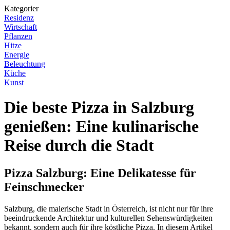
Kategorier
Residenz
Wirtschaft
Pflanzen
Hitze
Energie
Beleuchtung
Küche
Kunst
Die beste Pizza in Salzburg
genießen: Eine kulinarische
Reise durch die Stadt
Pizza Salzburg: Eine Delikatesse für
Feinschmecker
Salzburg, die malerische Stadt in Österreich, ist nicht nur für ihre
beeindruckende Architektur und kulturellen Sehenswürdigkeiten
bekannt, sondern auch für ihre köstliche Pizza. In diesem Artikel