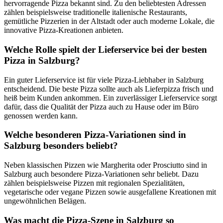
hervorragende Pizza bekannt sind. Zu den beliebtesten Adressen
zählen beispielsweise traditionelle italienische Restaurants,
gemütliche Pizzerien in der Altstadt oder auch moderne Lokale, die
innovative Pizza-Kreationen anbieten.
Welche Rolle spielt der Lieferservice bei der besten
Pizza in Salzburg?
Ein guter Lieferservice ist für viele Pizza-Liebhaber in Salzburg
entscheidend. Die beste Pizza sollte auch als Lieferpizza frisch und
heiß beim Kunden ankommen. Ein zuverlässiger Lieferservice sorgt
dafür, dass die Qualität der Pizza auch zu Hause oder im Büro
genossen werden kann.
Welche besonderen Pizza-Variationen sind in
Salzburg besonders beliebt?
Neben klassischen Pizzen wie Margherita oder Prosciutto sind in
Salzburg auch besondere Pizza-Variationen sehr beliebt. Dazu
zählen beispielsweise Pizzen mit regionalen Spezialitäten,
vegetarische oder vegane Pizzen sowie ausgefallene Kreationen mit
ungewöhnlichen Belägen.
Was macht die Pizza-Szene in Salzburg so