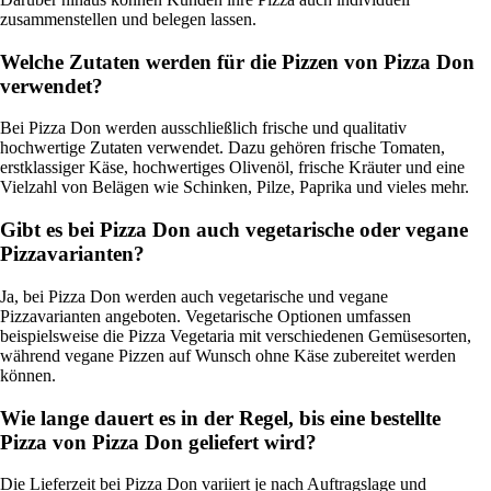
zusammenstellen und belegen lassen.
Welche Zutaten werden für die Pizzen von Pizza Don
verwendet?
Bei Pizza Don werden ausschließlich frische und qualitativ
hochwertige Zutaten verwendet. Dazu gehören frische Tomaten,
erstklassiger Käse, hochwertiges Olivenöl, frische Kräuter und eine
Vielzahl von Belägen wie Schinken, Pilze, Paprika und vieles mehr.
Gibt es bei Pizza Don auch vegetarische oder vegane
Pizzavarianten?
Ja, bei Pizza Don werden auch vegetarische und vegane
Pizzavarianten angeboten. Vegetarische Optionen umfassen
beispielsweise die Pizza Vegetaria mit verschiedenen Gemüsesorten,
während vegane Pizzen auf Wunsch ohne Käse zubereitet werden
können.
Wie lange dauert es in der Regel, bis eine bestellte
Pizza von Pizza Don geliefert wird?
Die Lieferzeit bei Pizza Don variiert je nach Auftragslage und