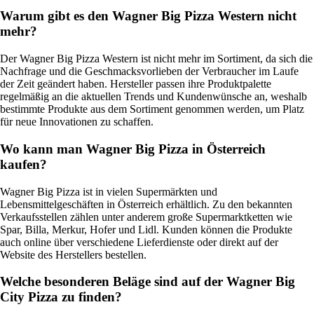
Warum gibt es den Wagner Big Pizza Western nicht
mehr?
Der Wagner Big Pizza Western ist nicht mehr im Sortiment, da sich die
Nachfrage und die Geschmacksvorlieben der Verbraucher im Laufe
der Zeit geändert haben. Hersteller passen ihre Produktpalette
regelmäßig an die aktuellen Trends und Kundenwünsche an, weshalb
bestimmte Produkte aus dem Sortiment genommen werden, um Platz
für neue Innovationen zu schaffen.
Wo kann man Wagner Big Pizza in Österreich
kaufen?
Wagner Big Pizza ist in vielen Supermärkten und
Lebensmittelgeschäften in Österreich erhältlich. Zu den bekannten
Verkaufsstellen zählen unter anderem große Supermarktketten wie
Spar, Billa, Merkur, Hofer und Lidl. Kunden können die Produkte
auch online über verschiedene Lieferdienste oder direkt auf der
Website des Herstellers bestellen.
Welche besonderen Beläge sind auf der Wagner Big
City Pizza zu finden?