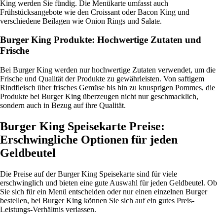
King werden Sie fündig. Die Menükarte umfasst auch
Frühstücksangebote wie den Croissant oder Bacon King und
verschiedene Beilagen wie Onion Rings und Salate.
Burger King Produkte: Hochwertige Zutaten und
Frische
Bei Burger King werden nur hochwertige Zutaten verwendet, um die
Frische und Qualität der Produkte zu gewährleisten. Von saftigem
Rindfleisch über frisches Gemüse bis hin zu knusprigen Pommes, die
Produkte bei Burger King überzeugen nicht nur geschmacklich,
sondern auch in Bezug auf ihre Qualität.
Burger King Speisekarte Preise:
Erschwingliche Optionen für jeden
Geldbeutel
Die Preise auf der Burger King Speisekarte sind für viele
erschwinglich und bieten eine gute Auswahl für jeden Geldbeutel. Ob
Sie sich für ein Menü entscheiden oder nur einen einzelnen Burger
bestellen, bei Burger King können Sie sich auf ein gutes Preis-
Leistungs-Verhältnis verlassen.