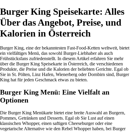
Burger King Speisekarte: Alles
Über das Angebot, Preise, und
Kalorien in Österreich
Burger King, eine der bekanntesten Fast-Food-Ketten weltweit, bietet
ein vielfältiges Menü, das sowohl Burger-Liebhaber als auch
Frühstücksfans zufriedenstellt. In diesem Artikel erfahren Sie mehr
über die Burger King Speisekarte in Österreich, die verschiedenen
Produkte, die Preise und die Kalorien der beliebten Gerichte. Egal ob
Sie in St. Pölten, Linz Hafen, Wienerberg oder Dornbirn sind, Burger
King hat für jeden Geschmack etwas zu bieten.
Burger King Menü: Eine Vielfalt an
Optionen
Die Burger King Menükarte bietet eine breite Auswahl an Burgern,
Pommes, Getränken und Desserts. Egal ob Sie Lust auf einen
klassischen Whopper, einen saftigen Cheeseburger oder eine
vegetarische Alternative wie den Rebel Whopper haben, bei Burger