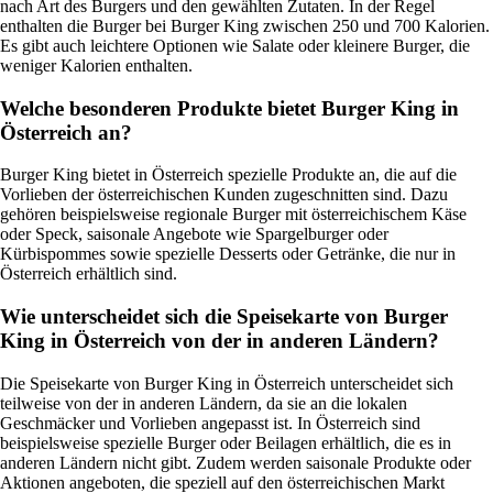
nach Art des Burgers und den gewählten Zutaten. In der Regel
enthalten die Burger bei Burger King zwischen 250 und 700 Kalorien.
Es gibt auch leichtere Optionen wie Salate oder kleinere Burger, die
weniger Kalorien enthalten.
Welche besonderen Produkte bietet Burger King in
Österreich an?
Burger King bietet in Österreich spezielle Produkte an, die auf die
Vorlieben der österreichischen Kunden zugeschnitten sind. Dazu
gehören beispielsweise regionale Burger mit österreichischem Käse
oder Speck, saisonale Angebote wie Spargelburger oder
Kürbispommes sowie spezielle Desserts oder Getränke, die nur in
Österreich erhältlich sind.
Wie unterscheidet sich die Speisekarte von Burger
King in Österreich von der in anderen Ländern?
Die Speisekarte von Burger King in Österreich unterscheidet sich
teilweise von der in anderen Ländern, da sie an die lokalen
Geschmäcker und Vorlieben angepasst ist. In Österreich sind
beispielsweise spezielle Burger oder Beilagen erhältlich, die es in
anderen Ländern nicht gibt. Zudem werden saisonale Produkte oder
Aktionen angeboten, die speziell auf den österreichischen Markt