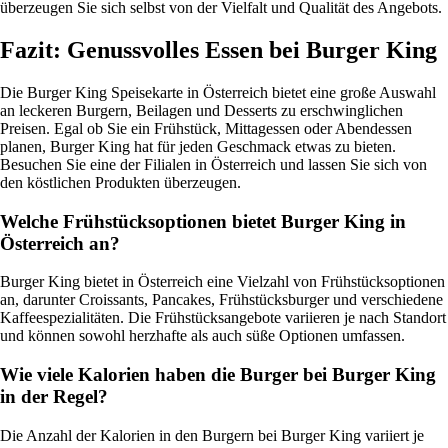
überzeugen Sie sich selbst von der Vielfalt und Qualität des Angebots.
Fazit: Genussvolles Essen bei Burger King
Die Burger King Speisekarte in Österreich bietet eine große Auswahl
an leckeren Burgern, Beilagen und Desserts zu erschwinglichen
Preisen. Egal ob Sie ein Frühstück, Mittagessen oder Abendessen
planen, Burger King hat für jeden Geschmack etwas zu bieten.
Besuchen Sie eine der Filialen in Österreich und lassen Sie sich von
den köstlichen Produkten überzeugen.
Welche Frühstücksoptionen bietet Burger King in
Österreich an?
Burger King bietet in Österreich eine Vielzahl von Frühstücksoptionen
an, darunter Croissants, Pancakes, Frühstücksburger und verschiedene
Kaffeespezialitäten. Die Frühstücksangebote variieren je nach Standort
und können sowohl herzhafte als auch süße Optionen umfassen.
Wie viele Kalorien haben die Burger bei Burger King
in der Regel?
Die Anzahl der Kalorien in den Burgern bei Burger King variiert je