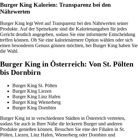
Burger King Kalorien: Transparenz bei den
Nährwerten
Burger King legt Wert auf Transparenz bei den Nährwerten seiner
Produkte. Auf der Speisekarte sind die Kalorienangaben für jedes
Gericht deutlich angegeben, sodass Sie eine informierte Entscheidung
treffen können. Ob Sie eine kalorienärmere Option wählen oder sich
einen besonderen Genuss gönnen möchten, bei Burger King haben Sie
die Wahl.
Burger King in Österreich: Von St. Pölten
bis Dornbirn
Burger King St. Pölten
Burger King Liezen
Burger King Linz Hafen
Burger King Wienerberg
Burger King Dornbirn
Burger King ist in verschiedenen Städten in Österreich vertreten,
sodass Sie auch in Ihrer Nähe die leckeren Burger und anderen
Produkte genießen können. Besuchen Sie eine der Filialen in St.
Pölten, Liezen, Linz Hafen, Wienerberg oder Dornbirn und