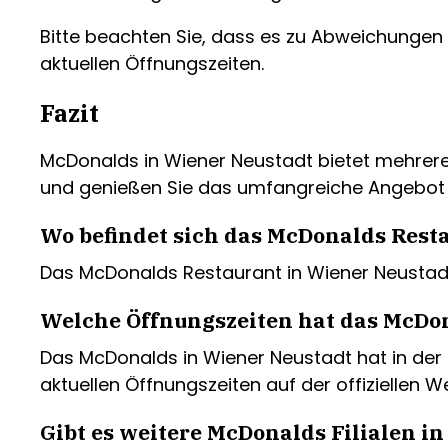
Bitte beachten Sie, dass es zu Abweichungen
aktuellen Öffnungszeiten.
Fazit
McDonalds in Wiener Neustadt bietet mehrere 
und genießen Sie das umfangreiche Angebot 
Wo befindet sich das McDonalds Rest
Das McDonalds Restaurant in Wiener Neustadt 
Welche Öffnungszeiten hat das McDo
Das McDonalds in Wiener Neustadt hat in der R
aktuellen Öffnungszeiten auf der offiziellen W
Gibt es weitere McDonalds Filialen i