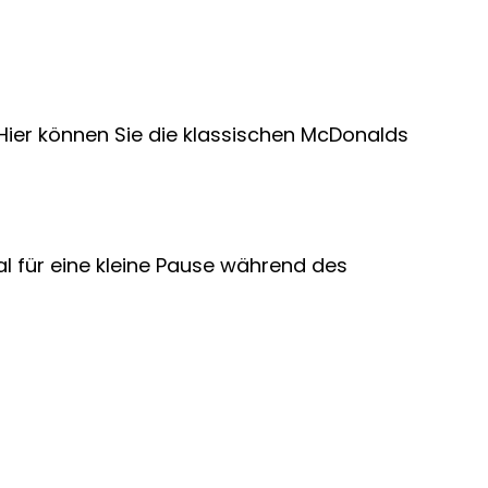
. Hier können Sie die klassischen McDonalds
al für eine kleine Pause während des