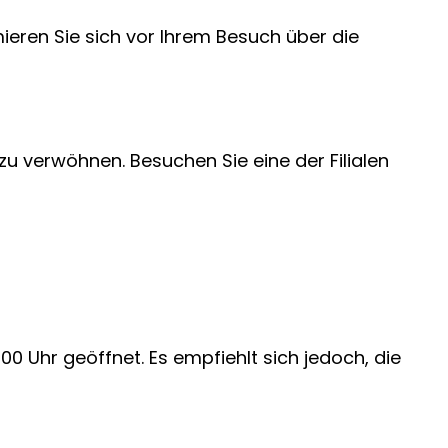
eren Sie sich vor Ihrem Besuch über die
u verwöhnen. Besuchen Sie eine der Filialen
0 Uhr geöffnet. Es empfiehlt sich jedoch, die