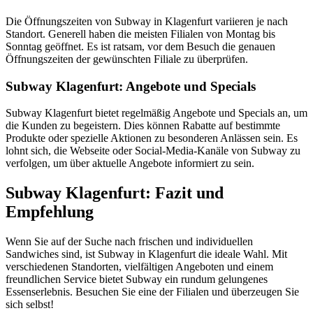
Die Öffnungszeiten von Subway in Klagenfurt variieren je nach
Standort. Generell haben die meisten Filialen von Montag bis
Sonntag geöffnet. Es ist ratsam, vor dem Besuch die genauen
Öffnungszeiten der gewünschten Filiale zu überprüfen.
Subway Klagenfurt: Angebote und Specials
Subway Klagenfurt bietet regelmäßig Angebote und Specials an, um
die Kunden zu begeistern. Dies können Rabatte auf bestimmte
Produkte oder spezielle Aktionen zu besonderen Anlässen sein. Es
lohnt sich, die Webseite oder Social-Media-Kanäle von Subway zu
verfolgen, um über aktuelle Angebote informiert zu sein.
Subway Klagenfurt: Fazit und
Empfehlung
Wenn Sie auf der Suche nach frischen und individuellen
Sandwiches sind, ist Subway in Klagenfurt die ideale Wahl. Mit
verschiedenen Standorten, vielfältigen Angeboten und einem
freundlichen Service bietet Subway ein rundum gelungenes
Essenserlebnis. Besuchen Sie eine der Filialen und überzeugen Sie
sich selbst!