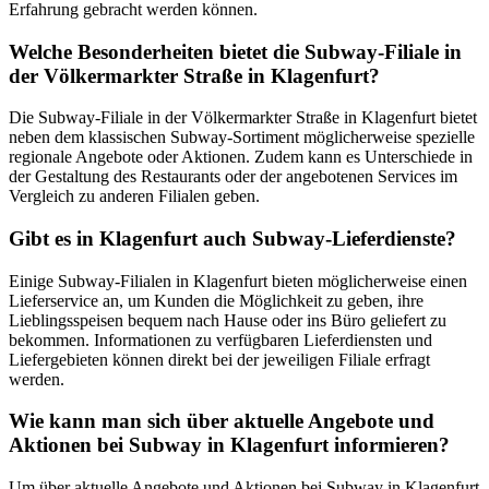
Erfahrung gebracht werden können.
Welche Besonderheiten bietet die Subway-Filiale in
der Völkermarkter Straße in Klagenfurt?
Die Subway-Filiale in der Völkermarkter Straße in Klagenfurt bietet
neben dem klassischen Subway-Sortiment möglicherweise spezielle
regionale Angebote oder Aktionen. Zudem kann es Unterschiede in
der Gestaltung des Restaurants oder der angebotenen Services im
Vergleich zu anderen Filialen geben.
Gibt es in Klagenfurt auch Subway-Lieferdienste?
Einige Subway-Filialen in Klagenfurt bieten möglicherweise einen
Lieferservice an, um Kunden die Möglichkeit zu geben, ihre
Lieblingsspeisen bequem nach Hause oder ins Büro geliefert zu
bekommen. Informationen zu verfügbaren Lieferdiensten und
Liefergebieten können direkt bei der jeweiligen Filiale erfragt
werden.
Wie kann man sich über aktuelle Angebote und
Aktionen bei Subway in Klagenfurt informieren?
Um über aktuelle Angebote und Aktionen bei Subway in Klagenfurt