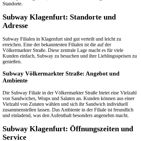
Standorte.
Subway Klagenfurt: Standorte und
Adresse
Subway Filialen in Klagenfurt sind gut verteilt und leicht zu
erreichen. Eine der bekanntesten Filialen ist die auf der
Völkermarkter Straße. Diese zentrale Lage macht es für viele
Kunden einfach, Subway zu besuchen und ihre Lieblingsspeisen zu
genießen.
Subway Völkermarkter Straße: Angebot und
Ambiente
Die Subway Filiale in der Völkermarkter Straße bietet eine Vielzahl
von Sandwiches, Wraps und Salaten an. Kunden können aus einer
Vielzahl von Zutaten wählen und sich ihr Sandwich individuell
zusammenstellen lassen. Das Ambiente in der Filiale ist freundlich
und einladend, was den Aufenthalt besonders angenehm macht.
Subway Klagenfurt: Öffnungszeiten und
Service