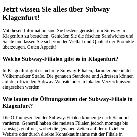
Jetzt wissen Sie alles über Subway
Klagenfurt!
Mit diesen Information sind Sie bestens gerüstet, um Subway in
Klagenfurt zu besuchen. Genießen Sie die frischen Sandwiches und
Salate und lassen Sie sich von der Vielfalt und Qualität der Produkte
überzeugen. Guten Appetit!
Welche Subway-Filialen gibt es in Klagenfurt?
In Klagenfurt gibt es mehrere Subway-Filialen, darunter eine in der
Völkermarkter Straße. Die genauen Standorte und Adressen können
auf der offiziellen Subway-Website oder in lokalen Verzeichnissen
eingesehen werden.
Wie lauten die Öffnungszeiten der Subway-Filiale in
Klagenfurt?
Die Öffnungszeiten der Subway-Filialen können je nach Standort
variieren. Generell haben die meisten Filialen jedoch montags bis
samstags geöffnet, wobei die genauen Zeiten auf der offiziellen
Website oder durch direkte Kontaktaufnahme mit der Filiale in