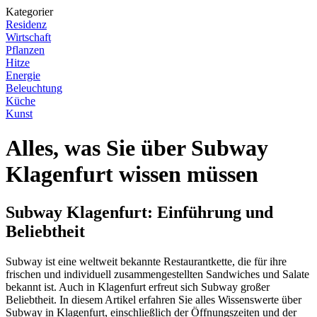
Kategorier
Residenz
Wirtschaft
Pflanzen
Hitze
Energie
Beleuchtung
Küche
Kunst
Alles, was Sie über Subway
Klagenfurt wissen müssen
Subway Klagenfurt: Einführung und
Beliebtheit
Subway ist eine weltweit bekannte Restaurantkette, die für ihre
frischen und individuell zusammengestellten Sandwiches und Salate
bekannt ist. Auch in Klagenfurt erfreut sich Subway großer
Beliebtheit. In diesem Artikel erfahren Sie alles Wissenswerte über
Subway in Klagenfurt, einschließlich der Öffnungszeiten und der