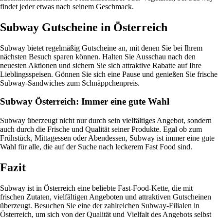
findet jeder etwas nach seinem Geschmack.
Subway Gutscheine in Österreich
Subway bietet regelmäßig Gutscheine an, mit denen Sie bei Ihrem
nächsten Besuch sparen können. Halten Sie Ausschau nach den
neuesten Aktionen und sichern Sie sich attraktive Rabatte auf Ihre
Lieblingsspeisen. Gönnen Sie sich eine Pause und genießen Sie frische
Subway-Sandwiches zum Schnäppchenpreis.
Subway Österreich: Immer eine gute Wahl
Subway überzeugt nicht nur durch sein vielfältiges Angebot, sondern
auch durch die Frische und Qualität seiner Produkte. Egal ob zum
Frühstück, Mittagessen oder Abendessen, Subway ist immer eine gute
Wahl für alle, die auf der Suche nach leckerem Fast Food sind.
Fazit
Subway ist in Österreich eine beliebte Fast-Food-Kette, die mit
frischen Zutaten, vielfältigen Angeboten und attraktiven Gutscheinen
überzeugt. Besuchen Sie eine der zahlreichen Subway-Filialen in
Österreich, um sich von der Qualität und Vielfalt des Angebots selbst