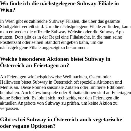
Wo finde ich die nächstgelegene Subway-Filiale in
Wien?
In Wien gibt es zahlreiche Subway-Filialen, die über das gesamte
Stadtgebiet verteilt sind. Um die nächstgelegene Filiale zu finden, kann
man entweder die offizielle Subway Website oder die Subway App
nutzen. Dort gibt es in der Regel eine Filialsuche, in die man seine
Postleitzahl oder seinen Standort eingeben kann, um die
nächstgelegene Filiale angezeigt zu bekommen.
Welche besonderen Aktionen bietet Subway in
Österreich an Feiertagen an?
An Feiertagen wie beispielsweise Weihnachten, Ostern oder
Halloween bietet Subway in Österreich oft spezielle Aktionen und
Menüs an. Diese können saisonale Zutaten oder limitierte Editionen
beinhalten. Auch Gewinnspiele oder Rabattaktionen sind an Feiertagen
keine Seltenheit. Es lohnt sich, rechtzeitig vor den Feiertagen die
aktuellen Angebote von Subway zu prüfen, um keine Aktion zu
verpassen.
Gibt es bei Subway in Österreich auch vegetarische
oder vegane Optionen?