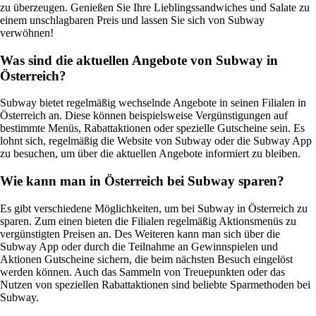
zu überzeugen. Genießen Sie Ihre Lieblingssandwiches und Salate zu
einem unschlagbaren Preis und lassen Sie sich von Subway
verwöhnen!
Was sind die aktuellen Angebote von Subway in
Österreich?
Subway bietet regelmäßig wechselnde Angebote in seinen Filialen in
Österreich an. Diese können beispielsweise Vergünstigungen auf
bestimmte Menüs, Rabattaktionen oder spezielle Gutscheine sein. Es
lohnt sich, regelmäßig die Website von Subway oder die Subway App
zu besuchen, um über die aktuellen Angebote informiert zu bleiben.
Wie kann man in Österreich bei Subway sparen?
Es gibt verschiedene Möglichkeiten, um bei Subway in Österreich zu
sparen. Zum einen bieten die Filialen regelmäßig Aktionsmenüs zu
vergünstigten Preisen an. Des Weiteren kann man sich über die
Subway App oder durch die Teilnahme an Gewinnspielen und
Aktionen Gutscheine sichern, die beim nächsten Besuch eingelöst
werden können. Auch das Sammeln von Treuepunkten oder das
Nutzen von speziellen Rabattaktionen sind beliebte Sparmethoden bei
Subway.