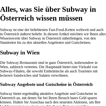
Alles, was Sie über Subway in
Österreich wissen müssen
Subway ist eine der beliebtesten Fast-Food-Ketten weltweit und auch
in Österreich äußerst beliebt. In diesem Artikel möchten wir Ihnen alles
Wissenswerte über Subway in Österreich näherbringen, von den
Standorten bis zu den aktuellen Angeboten und Gutscheinen.
Subway in Wien
Die Subway-Restaurants sind in ganz Österreich, insbesondere in
Wien, zahlreich vertreten. Die Hauptstadt bietet eine Vielzahl von
Subway-Filialen, die sowohl Einheimische als auch Touristen mit
leckeren Sandwiches und Salaten verwöhnen.
Subway Angebote und Gutscheine in Österreich
Subway bietet regelmäßig attraktive Angebote und Gutscheine in
Österreich an, mit denen Sie bei Ihrem Besuch bares Geld sparen
können. Halten Sie Ausschau nach den neuesten Aktionen, um Ihre