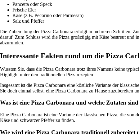
Pancetta oder Speck
Frische Eier
Käse (z.B. Pecorino oder Parmesan)
Salz und Pfeffer
Die Zubereitung der Pizza Carbonara erfolgt in mehreren Schritten. Z
darauf. Zum Schluss wird die Pizza großzügig mit Käse bestreut und 
abzurunden.
Interessante Fakten rund um die Pizza Ca
Wussten Sie, dass die Pizza Carbonara trotz ihres Namens keine typis
Highlight unter den traditionellen Pizzarezepten.
Insgesamt ist die Pizza Carbonara eine köstliche Variante der klassisc
Sie doch einmal selbst, eine Pizza Carbonara zu Hause zuzubereiten u
Was ist eine Pizza Carbonara und welche Zutaten sind
Eine Pizza Carbonara ist eine Variante der klassischen Pizza, die von de
Käse und schwarzer Pfeffer zu finden.
Wie wird eine Pizza Carbonara traditionell zubereitet