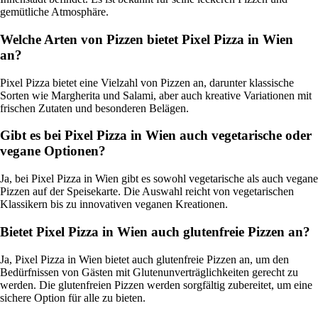
gemütliche Atmosphäre.
Welche Arten von Pizzen bietet Pixel Pizza in Wien
an?
Pixel Pizza bietet eine Vielzahl von Pizzen an, darunter klassische
Sorten wie Margherita und Salami, aber auch kreative Variationen mit
frischen Zutaten und besonderen Belägen.
Gibt es bei Pixel Pizza in Wien auch vegetarische oder
vegane Optionen?
Ja, bei Pixel Pizza in Wien gibt es sowohl vegetarische als auch vegane
Pizzen auf der Speisekarte. Die Auswahl reicht von vegetarischen
Klassikern bis zu innovativen veganen Kreationen.
Bietet Pixel Pizza in Wien auch glutenfreie Pizzen an?
Ja, Pixel Pizza in Wien bietet auch glutenfreie Pizzen an, um den
Bedürfnissen von Gästen mit Glutenunverträglichkeiten gerecht zu
werden. Die glutenfreien Pizzen werden sorgfältig zubereitet, um eine
sichere Option für alle zu bieten.