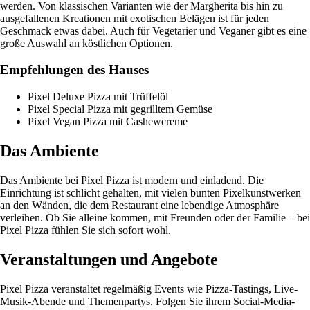
werden. Von klassischen Varianten wie der Margherita bis hin zu
ausgefallenen Kreationen mit exotischen Belägen ist für jeden
Geschmack etwas dabei. Auch für Vegetarier und Veganer gibt es eine
große Auswahl an köstlichen Optionen.
Empfehlungen des Hauses
Pixel Deluxe Pizza mit Trüffelöl
Pixel Special Pizza mit gegrilltem Gemüse
Pixel Vegan Pizza mit Cashewcreme
Das Ambiente
Das Ambiente bei Pixel Pizza ist modern und einladend. Die
Einrichtung ist schlicht gehalten, mit vielen bunten Pixelkunstwerken
an den Wänden, die dem Restaurant eine lebendige Atmosphäre
verleihen. Ob Sie alleine kommen, mit Freunden oder der Familie – bei
Pixel Pizza fühlen Sie sich sofort wohl.
Veranstaltungen und Angebote
Pixel Pizza veranstaltet regelmäßig Events wie Pizza-Tastings, Live-
Musik-Abende und Themenpartys. Folgen Sie ihrem Social-Media-