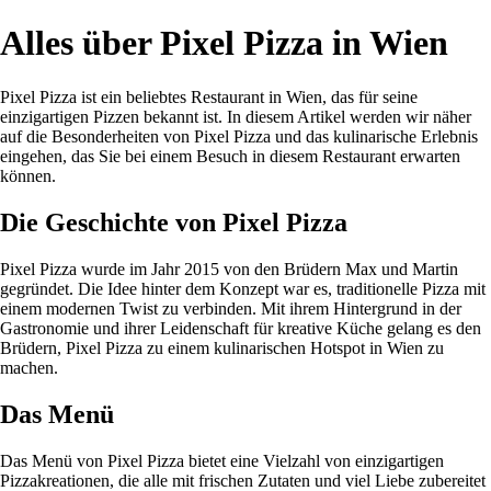
Alles über Pixel Pizza in Wien
Pixel Pizza ist ein beliebtes Restaurant in Wien, das für seine
einzigartigen Pizzen bekannt ist. In diesem Artikel werden wir näher
auf die Besonderheiten von Pixel Pizza und das kulinarische Erlebnis
eingehen, das Sie bei einem Besuch in diesem Restaurant erwarten
können.
Die Geschichte von Pixel Pizza
Pixel Pizza wurde im Jahr 2015 von den Brüdern Max und Martin
gegründet. Die Idee hinter dem Konzept war es, traditionelle Pizza mit
einem modernen Twist zu verbinden. Mit ihrem Hintergrund in der
Gastronomie und ihrer Leidenschaft für kreative Küche gelang es den
Brüdern, Pixel Pizza zu einem kulinarischen Hotspot in Wien zu
machen.
Das Menü
Das Menü von Pixel Pizza bietet eine Vielzahl von einzigartigen
Pizzakreationen, die alle mit frischen Zutaten und viel Liebe zubereitet