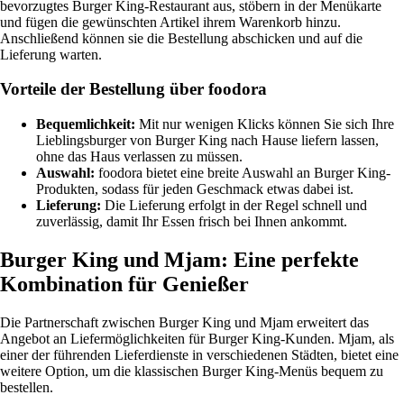
bevorzugtes Burger King-Restaurant aus, stöbern in der Menükarte
und fügen die gewünschten Artikel ihrem Warenkorb hinzu.
Anschließend können sie die Bestellung abschicken und auf die
Lieferung warten.
Vorteile der Bestellung über foodora
Bequemlichkeit:
Mit nur wenigen Klicks können Sie sich Ihre
Lieblingsburger von Burger King nach Hause liefern lassen,
ohne das Haus verlassen zu müssen.
Auswahl:
foodora bietet eine breite Auswahl an Burger King-
Produkten, sodass für jeden Geschmack etwas dabei ist.
Lieferung:
Die Lieferung erfolgt in der Regel schnell und
zuverlässig, damit Ihr Essen frisch bei Ihnen ankommt.
Burger King und Mjam: Eine perfekte
Kombination für Genießer
Die Partnerschaft zwischen Burger King und Mjam erweitert das
Angebot an Liefermöglichkeiten für Burger King-Kunden. Mjam, als
einer der führenden Lieferdienste in verschiedenen Städten, bietet eine
weitere Option, um die klassischen Burger King-Menüs bequem zu
bestellen.