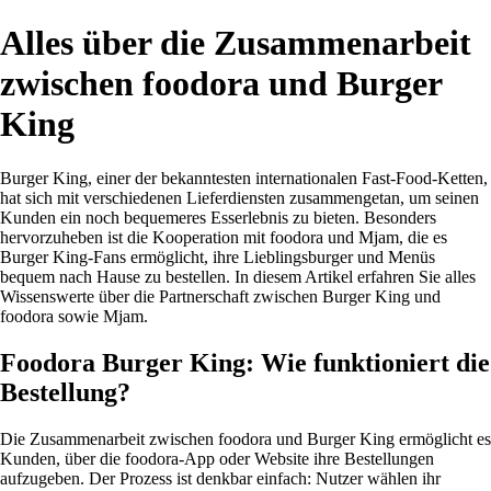
Alles über die Zusammenarbeit
zwischen foodora und Burger
King
Burger King, einer der bekanntesten internationalen Fast-Food-Ketten,
hat sich mit verschiedenen Lieferdiensten zusammengetan, um seinen
Kunden ein noch bequemeres Esserlebnis zu bieten. Besonders
hervorzuheben ist die Kooperation mit foodora und Mjam, die es
Burger King-Fans ermöglicht, ihre Lieblingsburger und Menüs
bequem nach Hause zu bestellen. In diesem Artikel erfahren Sie alles
Wissenswerte über die Partnerschaft zwischen Burger King und
foodora sowie Mjam.
Foodora Burger King: Wie funktioniert die
Bestellung?
Die Zusammenarbeit zwischen foodora und Burger King ermöglicht es
Kunden, über die foodora-App oder Website ihre Bestellungen
aufzugeben. Der Prozess ist denkbar einfach: Nutzer wählen ihr