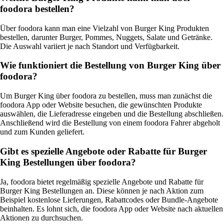
foodora bestellen?
Über foodora kann man eine Vielzahl von Burger King Produkten
bestellen, darunter Burger, Pommes, Nuggets, Salate und Getränke.
Die Auswahl variiert je nach Standort und Verfügbarkeit.
Wie funktioniert die Bestellung von Burger King über
foodora?
Um Burger King über foodora zu bestellen, muss man zunächst die
foodora App oder Website besuchen, die gewünschten Produkte
auswählen, die Lieferadresse eingeben und die Bestellung abschließen.
Anschließend wird die Bestellung von einem foodora Fahrer abgeholt
und zum Kunden geliefert.
Gibt es spezielle Angebote oder Rabatte für Burger
King Bestellungen über foodora?
Ja, foodora bietet regelmäßig spezielle Angebote und Rabatte für
Burger King Bestellungen an. Diese können je nach Aktion zum
Beispiel kostenlose Lieferungen, Rabattcodes oder Bundle-Angebote
beinhalten. Es lohnt sich, die foodora App oder Website nach aktuellen
Aktionen zu durchsuchen.