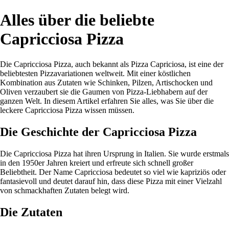
Alles über die beliebte
Capricciosa Pizza
Die Capricciosa Pizza, auch bekannt als Pizza Capriciosa, ist eine der
beliebtesten Pizzavariationen weltweit. Mit einer köstlichen
Kombination aus Zutaten wie Schinken, Pilzen, Artischocken und
Oliven verzaubert sie die Gaumen von Pizza-Liebhabern auf der
ganzen Welt. In diesem Artikel erfahren Sie alles, was Sie über die
leckere Capricciosa Pizza wissen müssen.
Die Geschichte der Capricciosa Pizza
Die Capricciosa Pizza hat ihren Ursprung in Italien. Sie wurde erstmals
in den 1950er Jahren kreiert und erfreute sich schnell großer
Beliebtheit. Der Name Capricciosa bedeutet so viel wie kapriziös oder
fantasievoll und deutet darauf hin, dass diese Pizza mit einer Vielzahl
von schmackhaften Zutaten belegt wird.
Die Zutaten