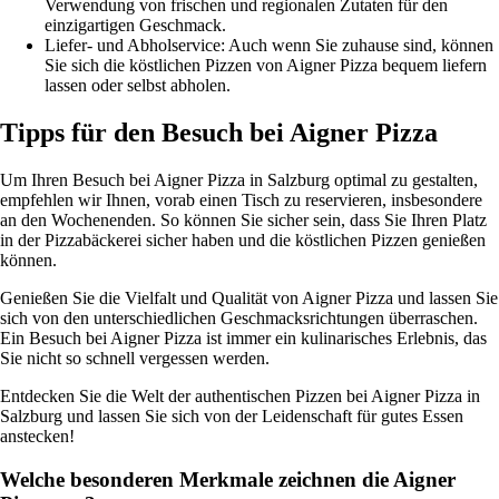
Verwendung von frischen und regionalen Zutaten für den
einzigartigen Geschmack.
Liefer- und Abholservice: Auch wenn Sie zuhause sind, können
Sie sich die köstlichen Pizzen von Aigner Pizza bequem liefern
lassen oder selbst abholen.
Tipps für den Besuch bei Aigner Pizza
Um Ihren Besuch bei Aigner Pizza in Salzburg optimal zu gestalten,
empfehlen wir Ihnen, vorab einen Tisch zu reservieren, insbesondere
an den Wochenenden. So können Sie sicher sein, dass Sie Ihren Platz
in der Pizzabäckerei sicher haben und die köstlichen Pizzen genießen
können.
Genießen Sie die Vielfalt und Qualität von Aigner Pizza und lassen Sie
sich von den unterschiedlichen Geschmacksrichtungen überraschen.
Ein Besuch bei Aigner Pizza ist immer ein kulinarisches Erlebnis, das
Sie nicht so schnell vergessen werden.
Entdecken Sie die Welt der authentischen Pizzen bei Aigner Pizza in
Salzburg und lassen Sie sich von der Leidenschaft für gutes Essen
anstecken!
Welche besonderen Merkmale zeichnen die Aigner