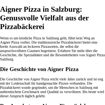
Aigner Pizza in Salzburg:
Genussvolle Vielfalt aus der
Pizzabäckerei
Wenn es um köstliche Pizza in Salzburg geht, führt kein Weg an
Aigner Pizza vorbei. Die traditionsreiche Pizzabäckerei bietet eine
breite Auswahl an leckeren Pizzasorten, die selbst die
anspruchsvollsten Gaumen begeistern. Erfahren Sie mehr über die
Geschichte, die Spezialitäten und die Besonderheiten von Aigner Pizza
Salzburg.
Die Geschichte von Aigner Pizza
Die Geschichte von Aigner Pizza reicht viele Jahre zurück und ist eng
mit der Leidenschaft für handgemachte Pizzen verbunden. Die
Pizzabäckerei wurde gegründet, um die Menschen in Salzburg mit
authentischem Geschmack und Qualität zu verwöhnen. Bis heute wird
dieser Anspruch täglich gelebt.