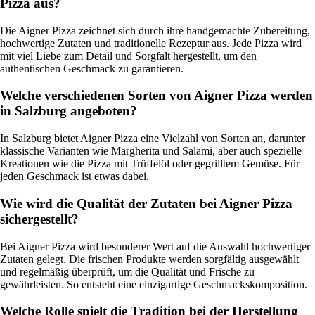
Pizza aus?
Die Aigner Pizza zeichnet sich durch ihre handgemachte Zubereitung,
hochwertige Zutaten und traditionelle Rezeptur aus. Jede Pizza wird
mit viel Liebe zum Detail und Sorgfalt hergestellt, um den
authentischen Geschmack zu garantieren.
Welche verschiedenen Sorten von Aigner Pizza werden
in Salzburg angeboten?
In Salzburg bietet Aigner Pizza eine Vielzahl von Sorten an, darunter
klassische Varianten wie Margherita und Salami, aber auch spezielle
Kreationen wie die Pizza mit Trüffelöl oder gegrilltem Gemüse. Für
jeden Geschmack ist etwas dabei.
Wie wird die Qualität der Zutaten bei Aigner Pizza
sichergestellt?
Bei Aigner Pizza wird besonderer Wert auf die Auswahl hochwertiger
Zutaten gelegt. Die frischen Produkte werden sorgfältig ausgewählt
und regelmäßig überprüft, um die Qualität und Frische zu
gewährleisten. So entsteht eine einzigartige Geschmackskomposition.
Welche Rolle spielt die Tradition bei der Herstellung